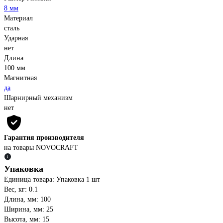
8 мм
Материал
сталь
Ударная
нет
Длина
100 мм
Магнитная
да
Шарнирный механизм
нет
Гарантия производителя
на товары NOVOCRAFT
Упаковка
Единица товара: Упаковка 1 шт
Вес, кг: 0.1
Длина, мм: 100
Ширина, мм: 25
Высота, мм: 15