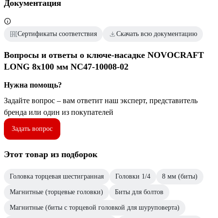
Документация
Сертификаты соответствия
Скачать всю документацию
Вопросы и ответы о ключе-насадке NOVOCRAFT
LONG 8х100 мм NC47-10008-02
Нужна помощь?
Задайте вопрос – вам ответит наш эксперт, представитель
бренда или один из покупателей
Задать вопрос
Этот товар из подборок
Головка торцевая шестигранная
Головки 1/4
8 мм (биты)
Магнитные (торцевые головки)
Биты для болтов
Магнитные (биты с торцевой головкой для шуруповерта)