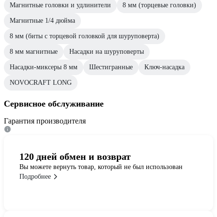
Магнитные головки и удлинители
8 мм (торцевые головки)
Магнитные 1/4 дюйма
8 мм (биты с торцевой головкой для шуруповерта)
8 мм магнитные
Насадки на шуруповерты
Насадки-миксеры 8 мм
Шестигранные
Ключ-насадка
NOVOCRAFT LONG
Сервисное обслуживание
Гарантия производителя
120 дней обмен и возврат
Вы можете вернуть товар, который не был использован
Подробнее