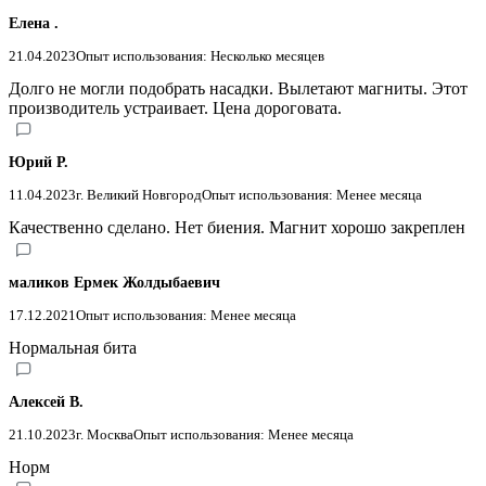
Елена .
21.04.2023
Опыт использования: Несколько месяцев
Долго не могли подобрать насадки. Вылетают магниты. Этот
производитель устраивает. Цена дороговата.
Юрий Р.
11.04.2023
г. Великий Новгород
Опыт использования: Менее месяца
Качественно сделано. Нет биения. Магнит хорошо закреплен
маликов Ермек Жолдыбаевич
17.12.2021
Опыт использования: Менее месяца
Нормальная бита
Алексей В.
21.10.2023
г. Москва
Опыт использования: Менее месяца
Норм