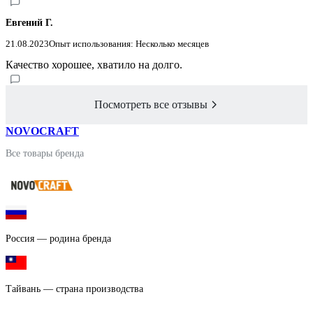
Евгений Г.
21.08.2023
Опыт использования: Несколько месяцев
Качество хорошее, хватило на долго.
Посмотреть все отзывы
NOVOCRAFT
Все товары бренда
Россия — родина бренда
Тайвань — страна производства