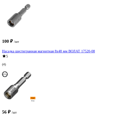
100 ₽
/шт
Насадка шестигранная магнитная 8x48 мм ВОЛАТ 17520-08
5
(4)
56 ₽
/шт