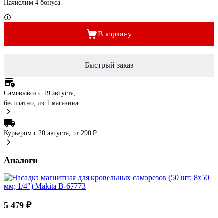
Начислим 4 бонуса
В корзину
Быстрый заказ
Самовывоз:
c 19 августа,
бесплатно
, из 1 магазина
Курьером:
c 20 августа,
от 290 ₽
Аналоги
5 479 ₽