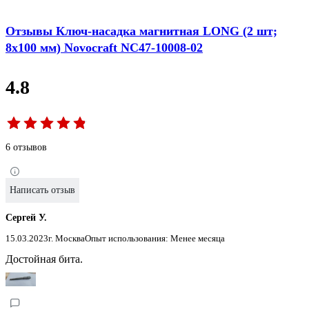
Отзывы Ключ-насадка магнитная LONG (2 шт;
8х100 мм) Novocraft NC47-10008-02
4.8
6 отзывов
Написать отзыв
Сергей У.
15.03.2023
г. Москва
Опыт использования: Менее месяца
Достойная бита.