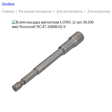
Профиль
Главная
/
Расходные материалы
/
Для инструмента
/
Для шуруповерт