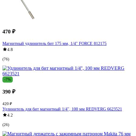
470 ₽
Магнитный удлинитель бит 175 мм, 1/4" FORCE 812175
4.8
(76)
-7%
390 ₽
420 ₽
Удлинитель для бит магнитный 1/4'', 100 мм REDVERG 6623521
4.2
(26)