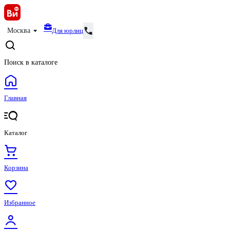
Для юрлиц
Москва
Поиск в каталоге
Главная
Каталог
Корзина
Избранное