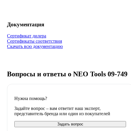
Документация
Сертификат дилера
Сертификаты соответствия
Скачать всю документацию
Вопросы и ответы о NEO Tools 09-749
Нужна помощь?
Задайте вопрос – вам ответит наш эксперт,
представитель бренда или один из покупателей
Задать вопрос