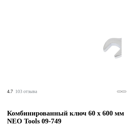
4.7
103 отзыва
Комбинированный ключ 60 x 600 мм
NEO Tools 09-749