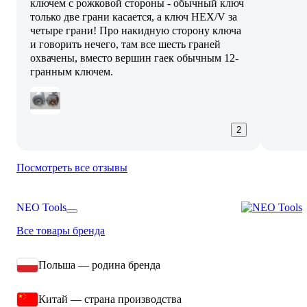
ключем с рожковой стороны - обычный ключ
только две грани касается, а ключ HEX/V за
четыре грани! Про накидную сторону ключа
и говорить нечего, там все шесть граней
охвачены, вместо вершин гаек обычным 12-
гранным ключем.
2
Посмотреть все отзывы
NEO Tools
Все товары бренда
Польша — родина бренда
Китай — страна производства