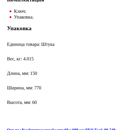
Ключ;
Упаковка.
Упаковка
Единица товара: Штука
Вес, кг: 4.015
Длина, мм: 150
Ширина, мм: 770
Высота, мм: 60
Отзывы Комбинированный ключ 60 x 600 мм NEO Tools 09-749