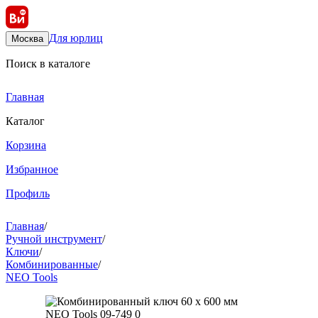
Для юрлиц
Москва
Поиск в каталоге
Главная
Каталог
Корзина
Избранное
Профиль
Главная
/
Ручной инструмент
/
Ключи
/
Комбинированные
/
NEO Tools