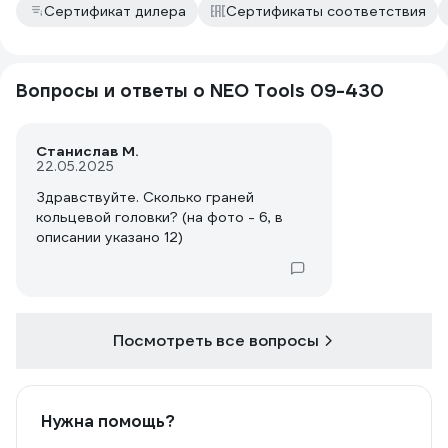
Сертификат дилера
Сертификаты соответствия
Вопросы и ответы о NEO Tools 09-430
Станислав М.
22.05.2025
Здравствуйте. Сколько граней
кольцевой головки? (на фото - 6, в
описании указано 12)
Посмотреть все вопросы
Нужна помощь?