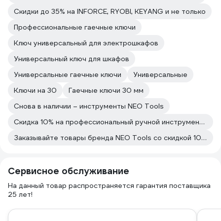
Скидки до 35% на INFORCE, RYOBI, KEYANG и не только
Профессиональные гаечные ключи
Ключ универсальный для электрошкафов
Универсальный ключ для шкафов
Универсальные гаечные ключи
Универсальные
Ключи на 30
Гаечные ключи 30 мм
Снова в наличии – инструменты NEO Tools
Скидка 10% на профессиональный ручной инструмент NEO Tools
Заказывайте товары бренда NEO Tools со скидкой 10% – только сегодня!
Сервисное обслуживание
На данный товар распространяется гарантия поставщика
25 лет!