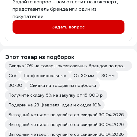
Задайте вопрос – вам ответит наш эксперт,
представитель бренда или один из
покупателей
Задать вопрос
Этот товар из подборок
Скидка 10% на товары эксклюзивных брендов по промокоду IMPORT10
CrV
Профессиональные
От 30 мм
30 мм
30х30
Скидка на товары из подборки
Получите скидку 5% на закупку от 15 000 р.
Подарки на 23 Февраля: идеи и скидка 10%
Выгодный четверг: покупайте со скидкой 30.04.2026
Выгодный четверг: покупайте со скидкой 30.04.2026
Выгодный четверг: покупайте со скидкой 30.04.2026