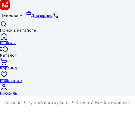
Для юрлиц
Москва
Поиск в каталоге
Главная
Каталог
Корзина
Избранное
Профиль
Главная
/
Ручной инструмент
/
Ключи
/
Комбинированные