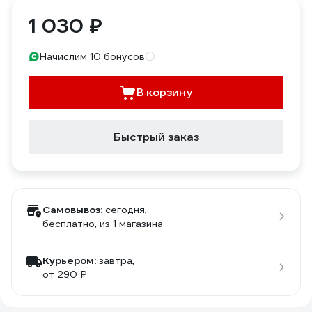
1 030 ₽
Начислим 10 бонусов
В корзину
Быстрый заказ
Самовывоз:
сегодня,
бесплатно
, из 1 магазина
Курьером:
завтра,
от 290 ₽