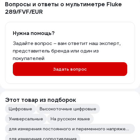
Вопросы и ответы о мультиметре Fluke
289/FVF/EUR
Нужна помощь?
Задайте вопрос – вам ответит наш эксперт,
представитель бренда или один из
покупателей
Задать вопрос
Этот товар из подборок
Цифровые
Высокоточные цифровые
Универсальные
На русском языке
для измерения постоянного и переменного напряжения
для измерения сопротивления