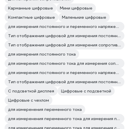
Карманные цифровые
Мини цифровые
Компактные цифровые
Маленькие цифровые
для измерения постоянного и переменного напряжения для измерения сопротивления
Тип отображения цифровой для измерения постоянного и переменного напряжения
Тип отображения цифровой для измерения сопротивления
для измерения постоянного тока
для измерения постоянного тока для измерения сопротивления
для измерения постоянного и переменного напряжения для измерения постоянного тока
Тип отображения цифровой для измерения постоянного тока
С подсветкой дисплея
Цифровые с подсветкой
Цифровые с чехлом
для измеренения переменного тока
для измеренения переменного тока для измерения постоянного и переменного напряжения
для измеренения переменного тока для измерения сопротивления