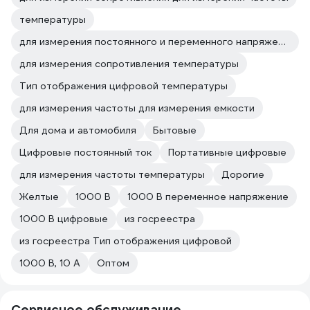
температуры
для измерения постоянного и переменного напряжения температуры
для измерения сопротивления температуры
Тип отображения цифровой температуры
для измерения частоты для измерения емкости
Для дома и автомобиля
Бытовые
Цифровые постоянный ток
Портативные цифровые
для измерения частоты температуры
Дорогие
Желтые
1000 В
1000 В переменное напряжение
1000 В цифровые
из госреестра
из госреестра Тип отображения цифровой
1000 В, 10 А
Оптом
Сервисное обслуживание