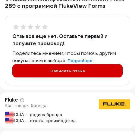
289 с программой FlukeView Forms
Отзывов еще нет. Оставьте первый и
получите промокод!
Поделитесь мнением, чтобы помочь другим
покупателям в выборе.
Подробнее
Написать отзыв
Fluke
Все товары бренда
США — родина бренда
США — страна производства