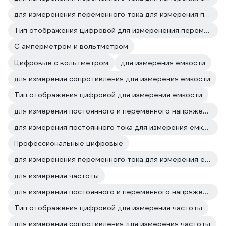
для измеренения переменного тока для измерения постоянного тока
Тип отображения цифровой для измеренения переменного тока
С амперметром и вольтметром
Цифровые с вольтметром
для измерения емкости
для измерения сопротивления для измерения емкости
Тип отображения цифровой для измерения емкости
для измерения постоянного и переменного напряжения для измерения емкости
для измерения постоянного тока для измерения емкости
Профессиональные цифровые
для измеренения переменного тока для измерения емкости
для измерения частоты
для измерения постоянного и переменного напряжения для измерения частоты
Тип отображения цифровой для измерения частоты
для измерения сопротивления для измерения частоты