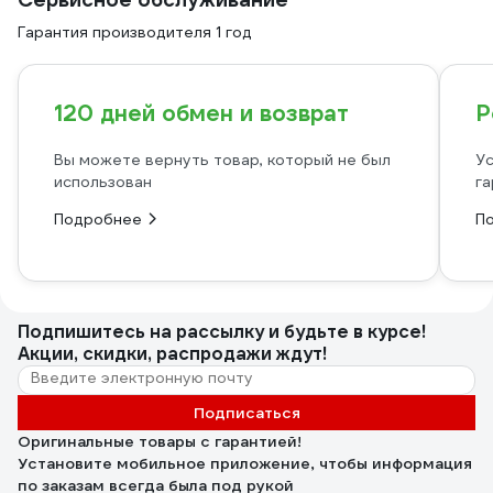
Гарантия производителя 1 год
120 дней обмен и возврат
Р
Вы можете вернуть товар, который не был
Ус
использован
га
Подробнее
П
Подпишитесь
на рассылку
и будьте в курсе!
Акции, скидки, распродажи ждут!
Подписаться
Оригинальные товары с гарантией!
Установите мобильное приложение, чтобы информация
по заказам всегда была под рукой