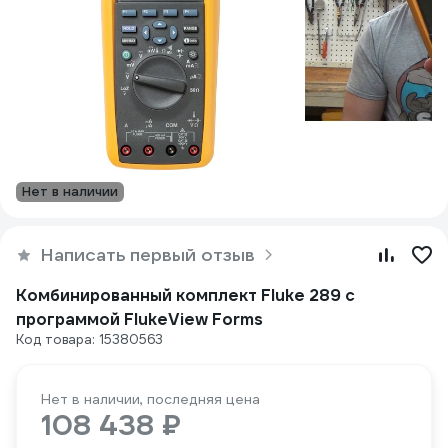
Нет в наличии
Написать первый отзыв
Комбинированный комплект Fluke 289 с
программой FlukeView Forms
Код товара: 15380563
Нет в наличии, последняя цена
108 438 ₽