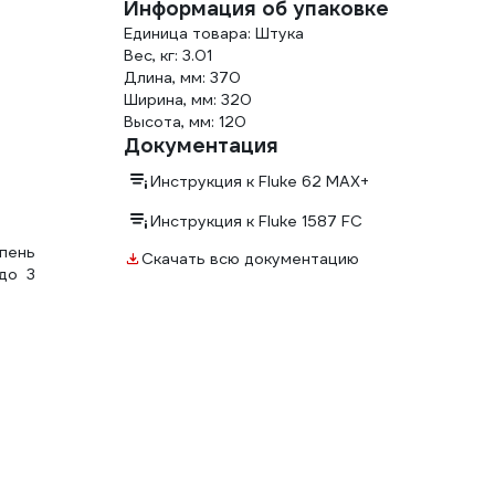
Информация об упаковке
Единица товара: Штука
Вес, кг: 3.01
Длина, мм: 370
Ширина, мм: 320
Высота, мм: 120
Документация
Инструкция к Fluke 62 MAX+
Инструкция к Fluke 1587 FC
пень
Скачать всю документацию
до 3