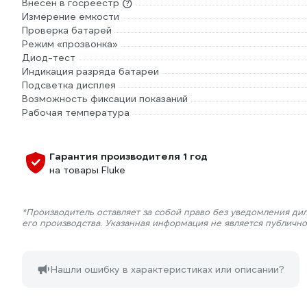
Внесен в госреестр
Измерение емкости
Проверка батарей
Режим «прозвонка»
Диод-тест
Индикация разряда батареи
Подсветка дисплея
Возможность фиксации показаний
Рабочая температура
Гарантия производителя 1 год
на товары Fluke
*Производитель оставляет за собой право без уведомления ди
его производства. Указанная информация не является публичн
Нашли ошибку в характеристиках или описании?