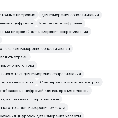
оточные цифровые
для измерения сопротивления
енькие цифровые
Компактные цифровые
жения цифровой для измерения сопротивления
о тока для измерения сопротивления
 вольтметрами
 переменного тока
енного тока для измерения сопротивления
переменного тока
С амперметром и вольтметром
отображения цифровой для измерения емкости
ка, напряжения, сопротивления
нного тока для измерения емкости
ражения цифровой для измерения частоты