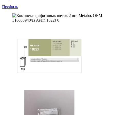
Профиль