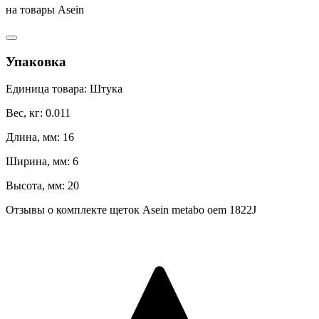
на товары Asein
Упаковка
Единица товара: Штука
Вес, кг: 0.011
Длина, мм: 16
Ширина, мм: 6
Высота, мм: 20
Отзывы о комплекте щеток Asein metabo oem 1822J