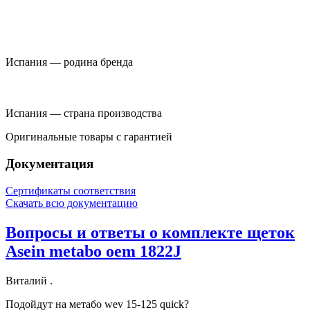
Испания — родина бренда
Испания — страна производства
Оригинальные товары c гарантией
Документация
Сертификаты соответствия
Скачать всю документацию
Вопросы и ответы о комплекте щеток
Asein metabo oem 1822J
Виталий .
Подойдут на метабо wev 15-125 quick?