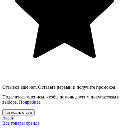
Отзывов еще нет. Оставьте первый и получите промокод!
Поделитесь мнением, чтобы помочь другим покупателям в
выборе.
Подробнее
Написать отзыв
Asein
Все товары бренда