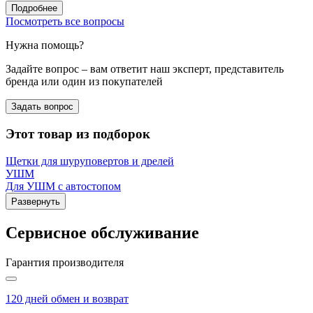
Подробнее
Посмотреть все вопросы
Нужна помощь?
Задайте вопрос – вам ответит наш эксперт, представитель
бренда или один из покупателей
Задать вопрос
Этот товар из подборок
Щетки для шуруповертов и дрелей
УШМ
Для УШМ с автостопом
Развернуть
Сервисное обслуживание
Гарантия производителя
120 дней обмен и возврат