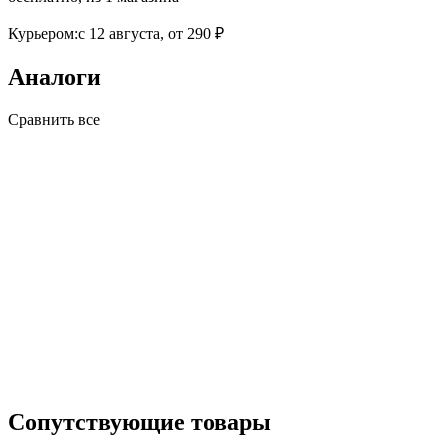
Курьером:
c 12 августа,
от 290 ₽
Аналоги
Сравнить все
Сопутствующие товары