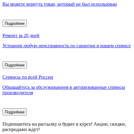
Вы можете вернуть товар, который не был использован
Подробнее
Ремонт за 20 дней
Устраним любую неисправность по гарантии в нашем сервисе
Подробнее
Сервисы по всей России
Обращайтесь за обслуживанием в авторизованные сервисы
производителя
Подробнее
Подпишитесь
на рассылку
и будьте в курсе! Акции, скидки,
распродажи ждут!