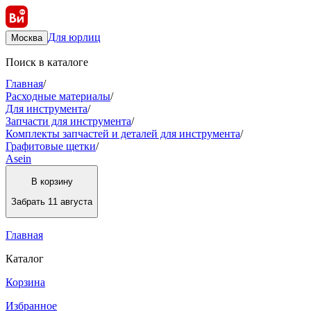
Для юрлиц
Москва
Поиск в каталоге
Главная
/
Расходные материалы
/
Для инструмента
/
Запчасти для инструмента
/
Комплекты запчастей и деталей для инструмента
/
Графитовые щетки
/
Asein
В корзину
Забрать
11 августа
Главная
Каталог
Корзина
Избранное