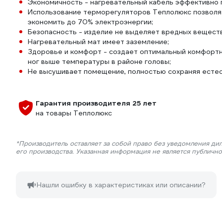
Экономичность - нагревательный кабель эффективно 
Использование терморегуляторов Теплолюкс позволяе
экономить до 70% электроэнергии;
Безопасность - изделие не выделяет вредных веществ
Нагревательный мат имеет заземление;
Здоровье и комфорт - создает оптимальный комфортны
ног выше температуры в районе головы;
Не высушивает помещение, полностью сохраняя естес
Гарантия производителя 25 лет
на товары Теплолюкс
*Производитель оставляет за собой право без уведомления ди
его производства. Указанная информация не является публичн
Нашли ошибку в характеристиках или описании?