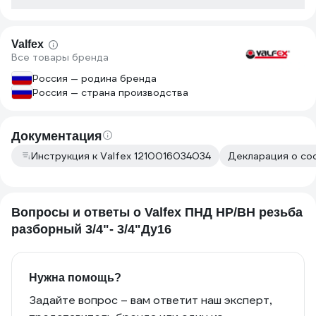
Valfex
Все товары бренда
Россия — родина бренда
Россия — страна производства
Документация
Инструкция к Valfex 1210016034034
Декларация о соо
Вопросы и ответы о Valfex ПНД НР/ВН резьба
разборный 3/4"- 3/4"Ду16
Нужна помощь?
Задайте вопрос – вам ответит наш эксперт,