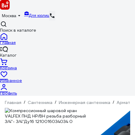
Для юрлиц
Москва
Поиск в каталоге
Главная
Каталог
Корзина
Избранное
Профиль
Главная
/
Сантехника
/
Инженерная сантехника
/
Армату