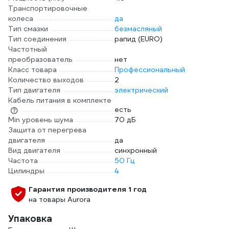
Транспортировочные
колеса
да
Тип смазки
безмасляный
Тип соединения
рапид (EURO)
Частотный
преобразователь
нет
Класс товара
Профессиональный
Количество выходов
2
Тип двигателя
электрический
Кабель питания в комплекте
есть
Min уровень шума
70 дБ
Защита от перегрева
двигателя
да
Вид двигателя
синхронный
Частота
50 Гц
Цилиндры
4
Гарантия производителя 1 год
на товары Aurora
Упаковка