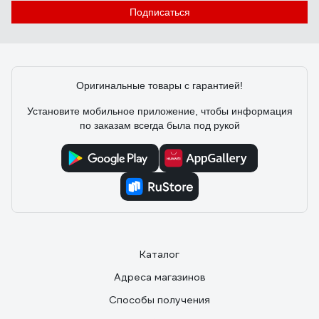
Подписаться
Оригинальные товары с гарантией!
Установите мобильное приложение, чтобы информация
по заказам всегда была под рукой
Каталог
Адреса магазинов
Способы получения