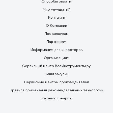
Способы оплаты
Что улучшить?
Контакты
О Компании
Поставщикам
Партнерам
Информация для инвесторов
Организациям
Сервисный центр ВсеИнструменты.ру
Наши закупки
Сервисные центры производителей
Правила применения рекомендательных технологий
Каталог товаров