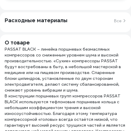
Расходные материалы
Все
О товаре
PASSAT BLACK – линейка поршневых безмасляных
компрессоров со сниженным уровнем шума и высокой
производительностью. «Сухие» компрессоры PASSAT
будут востребованы в быту, в небольшой мастерской в
медицине или на пищевом производстве. Спаренные
блоки цилиндров, установленные по двум сторонам
электродвигателя, делают систему сбалансированной,
снижают уровень вибрации и шума.
В конструкции поршневых групп компрессоров PASSAT
BLACK используются тефлоновые поршневые кольца с
небольшим коэффициентом трения и высокой
износоустойчивостью. Благодаря этому температура
компрессорной «головы» всегда остаётся низкой, что
гарантирует высокий ресурс трущихся частей и является