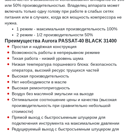
или 50% производительностью. Владелец аппарата может
включать только одну голову при работе в слабых сетях
питания или в случаях, когда вся мощность компрессора не
нужна.
1 режим - максимальная производительность 100%
2 режим - 1/2 производительности 50%
Преимущества Aurora PASSAT-40 BLACK 31400
Простая и надёжная конструкция
Возможность работы в непрерывном режиме
Тихая работа - низкий уровень шума
Низкая температура поршневого блока: безопасность
оператора, высокий ресурс трущихся частей
Высокая производительность
Нет необходимости в масле
Высокая ремонтопригодность
Воздух без масляной эмульсии на выходе
Оптимальное соотношение цены и качества (высокая
производительность при сравнительно небольшой
стоимости)
Прямой выход с быстросъемным штуцером для
подключения инструмента на максимальном давлении
Редуцируемый выход с быстросъемным штуцером для