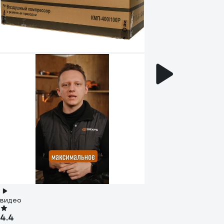
видео
4.4