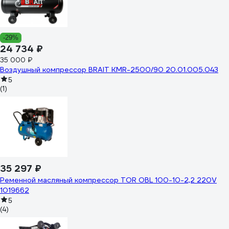
-29%
24 734 ₽
35 000 ₽
Воздушный компрессор BRAIT КМR-2500/90 20.01.005.043
5
(1)
35 297 ₽
Ременной масляный компрессор TOR OBL 100-10-2,2 220V
1019662
5
(4)