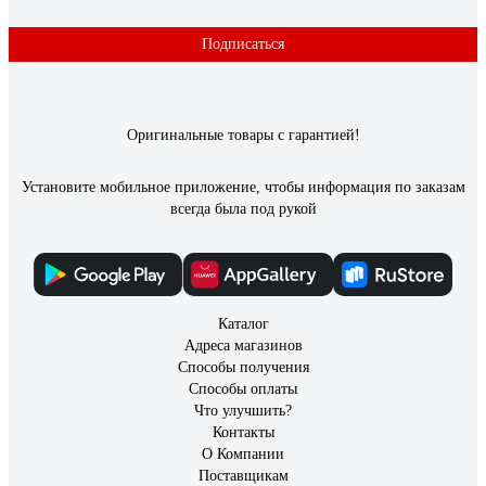
Подписаться
Оригинальные товары с гарантией!
Установите мобильное приложение, чтобы информация по заказам
всегда была под рукой
Каталог
Адреса магазинов
Способы получения
Способы оплаты
Что улучшить?
Контакты
О Компании
Поставщикам