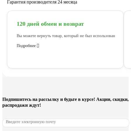
Гарантия производителя 24 месяца
120 дней обмен и возврат
Вы можете вернуть товар, который не был использован
Подробнее
Подпишитесь
на рассылку
и будьте в курсе! Акции, скидки,
распродажи ждут!