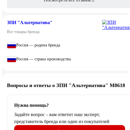
ЗПИ "Альтернатива"
Все товары бренда
Россия — родина бренда
Россия — страна производства
Вопросы и ответы о ЗПИ "Альтернатива" М8618
Нужна помощь?
Задайте вопрос – вам ответит наш эксперт,
представитель бренда или один из покупателей