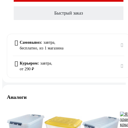
Быстрый заказ
Самовывоз:
завтра,
бесплатно
, из 1 магазина
Курьером:
завтра,
от 290 ₽
Аналоги