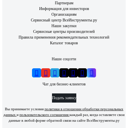
Партнерам
Информация для инвесторов
Организациям
Сервисный центр ВсеИнструменты.ру
Наши закупки
Сервисные центры производителей
Правила применения рекомендательных технологий
Каталог товаров
Наши соцсети
Чат для бизнес-клиентов
Подать заявку
Вы принимаете условия
политики в отношении обработки персональных
данных
и
пользовательского соглашения
каждый раз, когда оставляете свои
данные в любой форме обратной связи на сайте ВсеИнструменты.ру