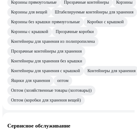
Корзины прямоугольные
Прозрачные контейнеры
Корзины
Корзины для вещей
Штабелируемые контейнеры для хранения
Корзины без крышки прямоугольные
Коробки с крышкой
Корзины с крышкой
Прозрачные коробки
Контейнеры для хранения из полипропилена
Прозрачные контейнеры для хранения
Контейнеры для хранения без крышки
Контейнеры для хранения с крышкой
Контейнеры для хранения
Ящики для хранения
оптом
Оптом (хозяйственные товары (хозтовары))
Оптом (коробки для хранения вещей)
Сервисное обслуживание