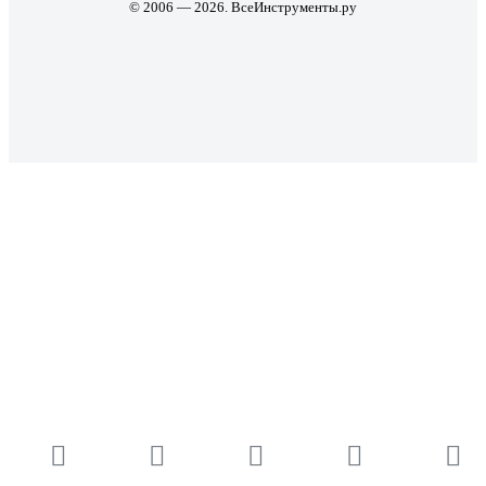
© 2006 — 2026. ВсеИнструменты.ру