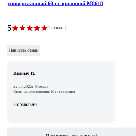
универсальный 60л с крышкой М8618
5
1 отзыв
Написать отзыв
Иваныч И.
22.07.2025
г. Москва
Опыт использования: Менее месяца
Нормально
Посмотреть все отзывы