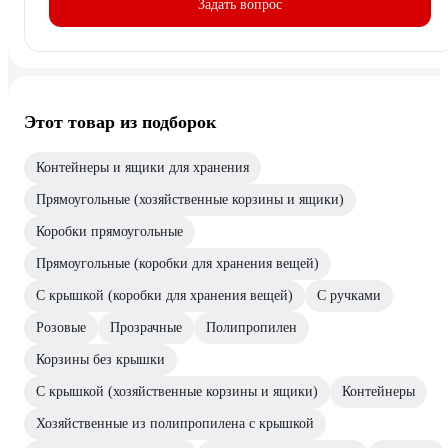
Задать вопрос
Этот товар из подборок
Контейнеры и ящики для хранения
Прямоугольные (хозяйственные корзины и ящики)
Коробки прямоугольные
Прямоугольные (коробки для хранения вещей)
С крышкой (коробки для хранения вещей)
С ручками
Розовые
Прозрачные
Полипропилен
Корзины без крышки
С крышкой (хозяйственные корзины и ящики)
Контейнеры
Хозяйственные из полипропилена с крышкой