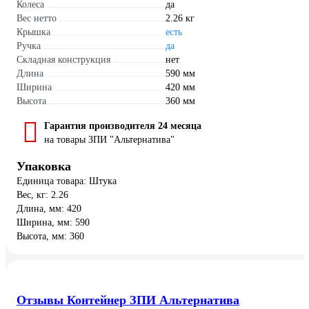
Колеса
да
Вес нетто
2.26 кг
Крышка
есть
Ручка
да
Складная конструкция
нет
Длина
590 мм
Ширина
420 мм
Высота
360 мм
Гарантия производителя 24 месяца
на товары ЗПИ "Альтернатива"
Упаковка
Единица товара: Штука
Вес, кг: 2.26
Длина, мм: 420
Ширина, мм: 590
Высота, мм: 360
Отзывы Контейнер ЗПИ Альтернатива