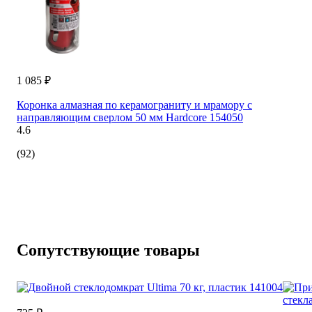
1 085 ₽
Коронка алмазная по керамограниту и мрамору с
направляющим сверлом 50 мм Hardcore 154050
4.6
(92)
Сопутствующие товары