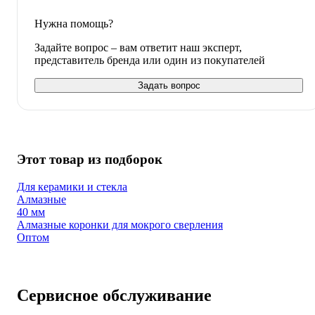
Нужна помощь?
Задайте вопрос – вам ответит наш эксперт,
представитель бренда или один из покупателей
Задать вопрос
Этот товар из подборок
Для керамики и стекла
Алмазные
40 мм
Алмазные коронки для мокрого сверления
Оптом
Сервисное обслуживание