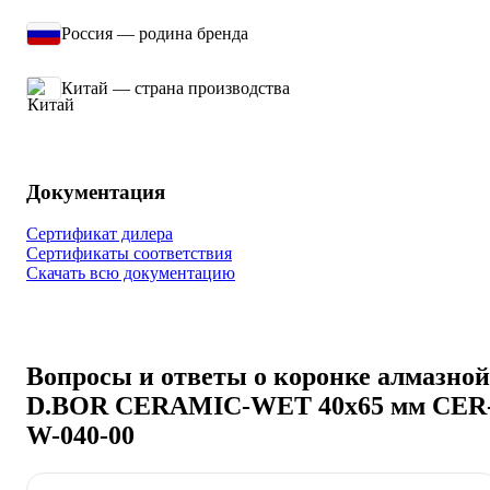
Россия — родина бренда
Китай — страна производства
Документация
Сертификат дилера
Сертификаты соответствия
Скачать всю документацию
Вопросы и ответы о коронке алмазной
D.BOR CERAMIC-WET 40х65 мм CER
W-040-00