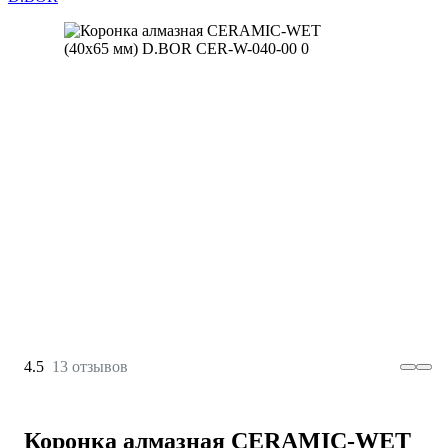
4.5
13 отзывов
Коронка алмазная CERAMIC-WET