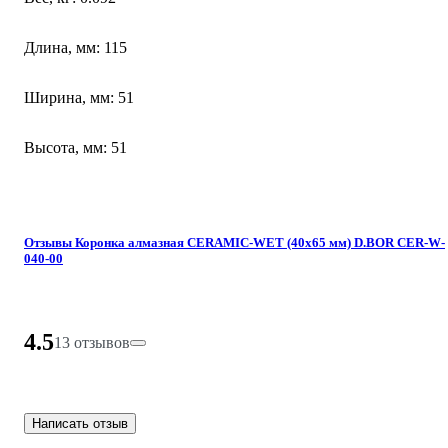
Длина, мм: 115
Ширина, мм: 51
Высота, мм: 51
Отзывы Коронка алмазная CERAMIC-WET (40х65 мм) D.BOR CER-W-
040-00
4.5
13 отзывов
Написать отзыв