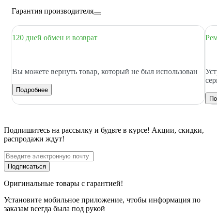
Гарантия производителя
120 дней обмен и возврат
Рем
Вы можете вернуть товар, который не был использован
Уст
сер
Подробнее
По
Подпишитесь
на рассылку
и будьте в курсе! Акции, скидки,
распродажи ждут!
Подписаться
Оригинальные товары с гарантией!
Установите мобильное приложение, чтобы информация по
заказам всегда была под рукой