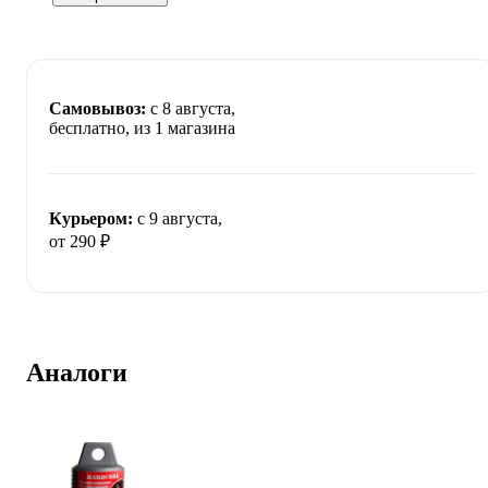
Самовывоз:
c 8 августа,
бесплатно
, из 1 магазина
Курьером:
c 9 августа,
от 290 ₽
Аналоги