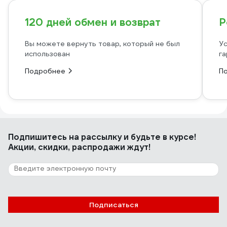
120 дней обмен и возврат
Р
Вы можете вернуть товар, который не был
Ус
использован
га
Подробнее
П
Подпишитесь
на рассылку
и будьте в курсе!
Акции, скидки, распродажи ждут!
Подписаться