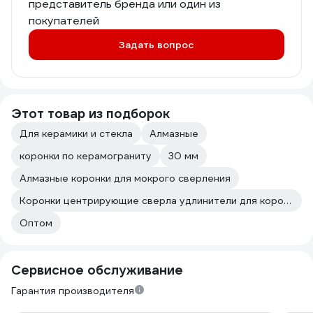
представитель бренда или один из
покупателей
Задать вопрос
Этот товар из подборок
Для керамики и стекла
Алмазные
коронки по керамограниту
30 мм
Алмазные коронки для мокрого сверления
Коронки центрирующие сверла удлинители для коронок Практика
Оптом
Сервисное обслуживание
Гарантия производителя