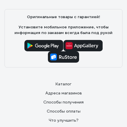
Оригинальные товары с гарантией!
Установите мобильное приложение, чтобы
информация по заказам всегда была под рукой
Каталог
Адреса магазинов
Способы получения
Способы оплаты
Что улучшить?