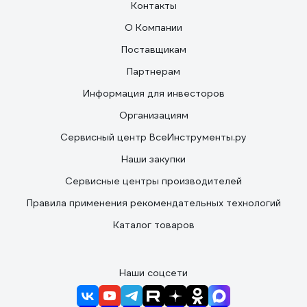
Контакты
О Компании
Поставщикам
Партнерам
Информация для инвесторов
Организациям
Сервисный центр ВсеИнструменты.ру
Наши закупки
Сервисные центры производителей
Правила применения рекомендательных технологий
Каталог товаров
Наши соцсети