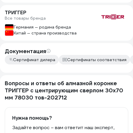
ТРИГГЕР
Все товары бренда
Германия — родина бренда
Китай — страна производства
Документация
Сертификат дилера
Сертификаты соответствия
Вопросы и ответы об алмазной коронке
ТРИГГЕР с центрирующим сверлом 30х70
мм 78030 тов-202712
Нужна помощь?
Задайте вопрос – вам ответит наш эксперт,