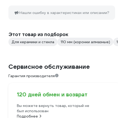
Нашли ошибку в характеристиках или описании?
Этот товар из подборок
Для керамики и стекла
110 мм (коронки алмазные)
Сервисное обслуживание
Гарантия производителя
120 дней обмен и возврат
Вы можете вернуть товар, который не
был использован
Подробнее