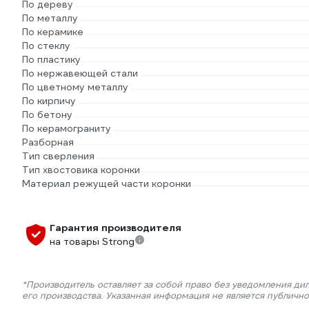
По дереву
По металлу
По керамике
По стеклу
По пластику
По нержавеющей стали
По цветному металлу
По кирпичу
По бетону
По керамограниту
Разборная
Тип сверления
Тип хвостовика коронки
Материал режущей части коронки
Гарантия производителя
на товары Strong
*Производитель оставляет за собой право без уведомления ди
его производства. Указанная информация не является публичн