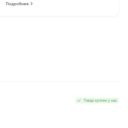
Подробнее
Товар куплен у нас