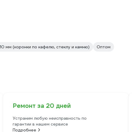
110 мм (коронки по кафелю, стеклу и камню)
Оптом
Ремонт за 20 дней
Устраним любую неисправность по
гарантии в нашем сервисе
Подробнее