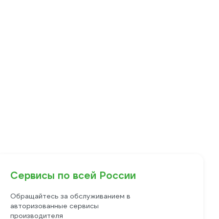
Сервисы по всей России
Обращайтесь за обслуживанием в
авторизованные сервисы
производителя