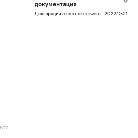
документация
Декларация о соответствии от 2022.10.21
есто