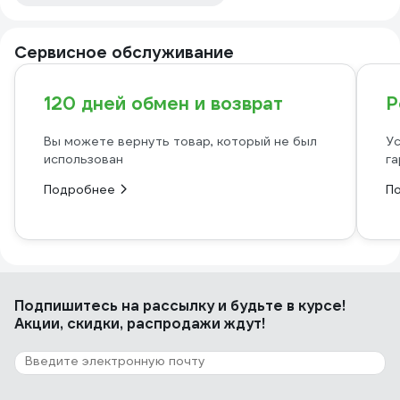
Сервисное обслуживание
120 дней обмен и возврат
Р
Вы можете вернуть товар, который не был
Ус
использован
га
Подробнее
П
Подпишитесь
на рассылку
и будьте в курсе!
Акции, скидки, распродажи ждут!