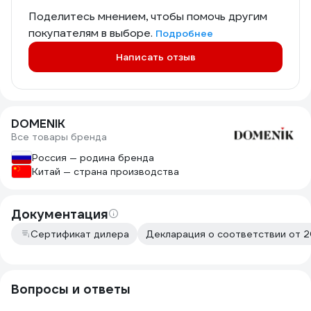
Поделитесь мнением, чтобы помочь другим
покупателям в выборе.
Подробнее
Написать отзыв
DOMENIK
Все товары бренда
Россия — родина бренда
Китай — страна производства
Документация
Сертификат дилера
Декларация о соответствии от 2
Вопросы и ответы