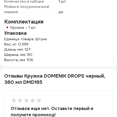
Количество в наборе
1 шт
Мойка в посудомоечной
машине
да
Комплектация
Кружка – 1 шт.
Упаковка
Единица товара: Штука
Вес, кг: 0.399
Длина, мм: 127
Ширина, мм: 90
Высота, мм: 106
Отзывы Кружка DOMENIK DROPS черный,
360 мл DMD165
Отзывов еще нет. Оставьте первый и
получите промокод!