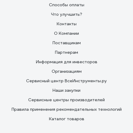
Способы оплаты
Что улучшить?
Контакты
О Компании
Поставщикам
Партнерам
Информация для инвесторов
Организациям
Сервисный центр ВсеИнструменты.ру
Наши закупки
Сервисные центры производителей
Правила применения рекомендательных технологий
Каталог товаров