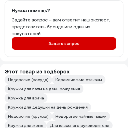
Нужна помощь?
Задайте вопрос – вам ответит наш эксперт,
представитель бренда или один из
покупателей
Задать вопрос
Этот товар из подборок
Недорогие (посуда)
Керамические стаканы
Кружки для папы на день рождения
Кружка для врача
Кружки для дедушки на день рождения
Недорогие (кружки)
Недорогие чайные чашки
Кружки для жены
Для классного руководителя