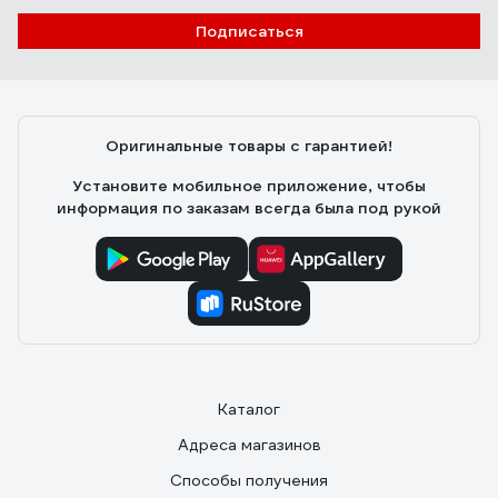
Подписаться
Оригинальные товары с гарантией!
Установите мобильное приложение, чтобы
информация по заказам всегда была под рукой
Каталог
Адреса магазинов
Способы получения