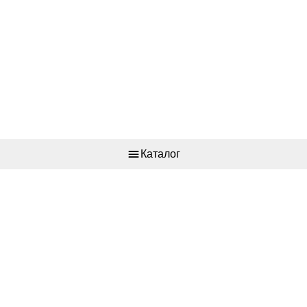
Каталог