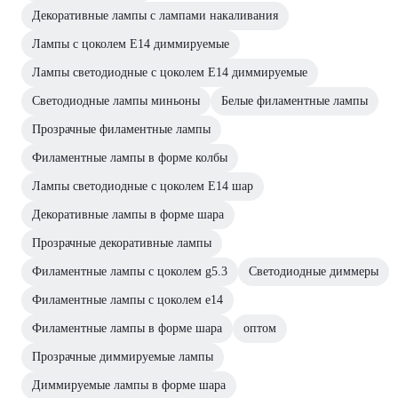
Декоративные лампы с лампами накаливания
Лампы с цоколем Е14 диммируемые
Лампы светодиодные с цоколем Е14 диммируемые
Светодиодные лампы миньоны
Белые филаментные лампы
Прозрачные филаментные лампы
Филаментные лампы в форме колбы
Лампы светодиодные с цоколем Е14 шар
Декоративные лампы в форме шара
Прозрачные декоративные лампы
Филаментные лампы с цоколем g5.3
Светодиодные диммеры
Филаментные лампы с цоколем e14
Филаментные лампы в форме шара
оптом
Прозрачные диммируемые лампы
Диммируемые лампы в форме шара