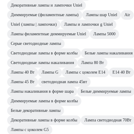
Декоративные лампы и лампочки Uniel
Диммируемые (филаментные лампы)
Лампы шар Uniel
Air
Uniel (лампы | лампочки)
Лампы и лампочки g Uniel
Лампы филаментные диммируемые Uniel
Лампы 5000
Серые светодиодные лампы
Светодиодные лампы в форме колбы
Белые лампы накаливания
Светодиодные лампы накаливания
Лампа 80 Вт
Лампы 40 Вт
Лампы G
Лампы с цоколем Е14
Е14 40 Вт
Лампы 45 Вт
светодиодная лампа 45вт
Лампы накаливания в форме шара
Белые диммируемые лампы
Диммируемые лампы в форме колбы
Белые декоративные лампы
Декоративные лампы в форме колбы
Лампа светодиодная 70Вт
Лампы с цоколем G5