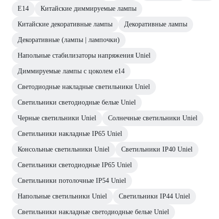
Е14
Китайские диммируемые лампы
Китайские декоративные лампы
Декоративные лампы
Декоративные (лампы | лампочки)
Напольные стабилизаторы напряжения Uniel
Диммируемые лампы с цоколем e14
Светодиодные накладные светильники Uniel
Светильники светодиодные белые Uniel
Черные светильники Uniel
Солнечные светильники Uniel
Светильники накладные IP65 Uniel
Консольные светильники Uniel
Светильники IP40 Uniel
Светильники светодиодные IP65 Uniel
Светильники потолочные IP54 Uniel
Напольные светильники Uniel
Светильники IP44 Uniel
Светильники накладные светодиодные белые Uniel