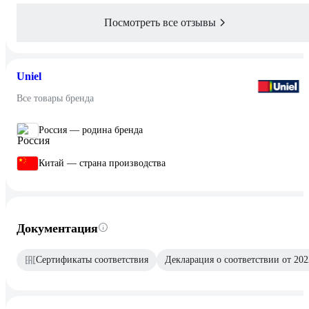
Посмотреть все отзывы
Uniel
Все товары бренда
Россия — родина бренда
Китай — страна производства
Документация
Сертификаты соответствия
Декларация о соответствии от 202