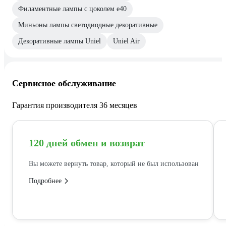
Филаментные лампы с цоколем e40
Миньоны лампы светодиодные декоративные
Декоративные лампы Uniel
Uniel Air
Сервисное обслуживание
Гарантия производителя 36 месяцев
120 дней обмен и возврат
Вы можете вернуть товар, который не был использован
Подробнее