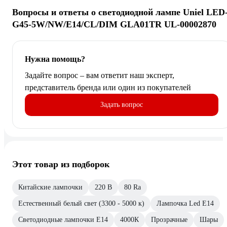
Вопросы и ответы о светодиодной лампе Uniel LED
G45-5W/NW/E14/CL/DIM GLA01TR UL-00002870
Нужна помощь?
Задайте вопрос – вам ответит наш эксперт,
представитель бренда или один из покупателей
Задать вопрос
Этот товар из подборок
Китайские лампочки
220 В
80 Ra
Естественный белый свет (3300 - 5000 к)
Лампочка Led E14
Светодиодные лампочки E14
4000К
Прозрачные
Шары