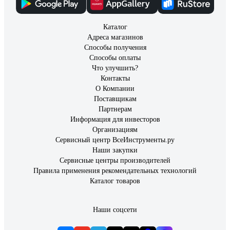
Каталог
Адреса магазинов
Способы получения
Способы оплаты
Что улучшить?
Контакты
О Компании
Поставщикам
Партнерам
Информация для инвесторов
Организациям
Сервисный центр ВсеИнструменты.ру
Наши закупки
Сервисные центры производителей
Правила применения рекомендательных технологий
Каталог товаров
Наши соцсети