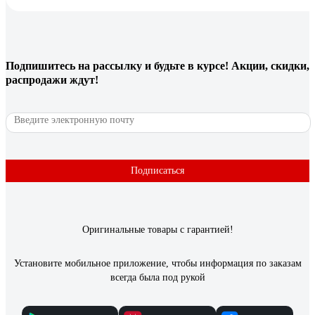
Подпишитесь
на рассылку
и будьте в курсе! Акции, скидки,
распродажи ждут!
Подписаться
Оригинальные товары с гарантией!
Установите мобильное приложение, чтобы информация по заказам
всегда была под рукой