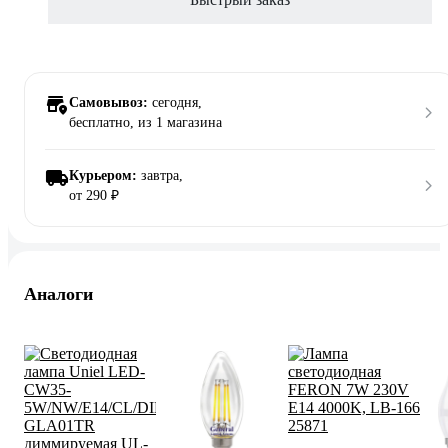
Самовывоз:
сегодня,
бесплатно
, из 1 магазина
Курьером:
завтра,
от 290 ₽
Аналоги