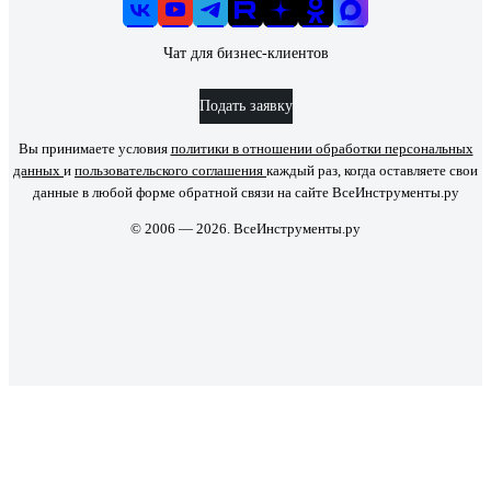
Чат для бизнес-клиентов
Подать заявку
Вы принимаете условия
политики в отношении обработки персональных
данных
и
пользовательского соглашения
каждый раз, когда оставляете свои
данные в любой форме обратной связи на сайте ВсеИнструменты.ру
© 2006 — 2026. ВсеИнструменты.ру