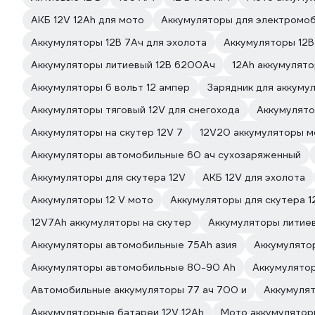
АКБ 12V 12Ah для мото
Аккумуляторы для электромоб
Аккумуляторы 12В 7Ач для эхолота
Аккумуляторы 12В
Аккумуляторы литиевый 12В 6200Ач
12Ah аккумулят
Аккумуляторы 6 вольт 12 ампер
Зарядник для аккумул
Аккумуляторы тяговый 12V для снегохода
Аккумулято
Аккумуляторы на скутер 12V 7
12V20 аккумуляторы м
Аккумуляторы автомобильные 60 ач сухозаряженный
Аккумуляторы для скутера 12V
АКБ 12V для эхолота
Аккумуляторы 12 V мото
Аккумуляторы для скутера 
12V7Ah аккумуляторы на скутер
Аккумуляторы литие
Аккумуляторы автомобильные 75Ah азия
Аккумулято
Аккумуляторы автомобильные 80-90 Ah
Аккумулято
Автомобильные аккумуляторы 77 ач 700 и
Аккумуля
Аккумуляторные батареи 12V 12Ah
Мото аккумулятор