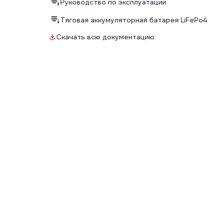
Руководство по эксплуатации
Тяговая аккумуляторная батарея LiFePo4
Скачать всю документацию