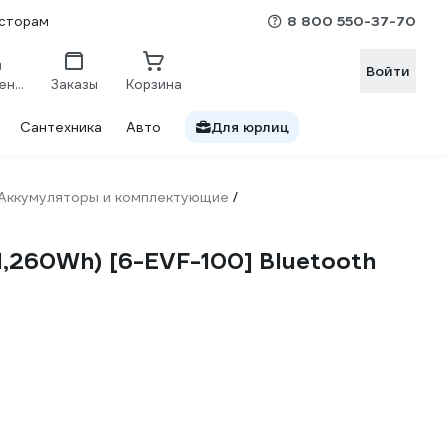
8 800 550-37-70
сторам
Войти
Сравнение
Заказы
Корзина
Сантехника
Авто
Для юрлиц
Аккумуляторы и комплектующие
/
,260Wh) [6-EVF-100] Bluetooth