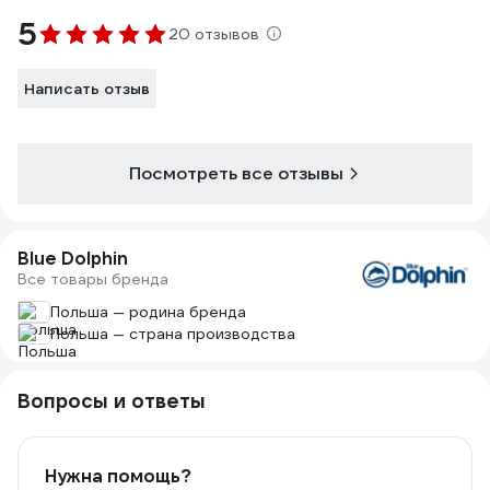
5
20 отзывов
Написать отзыв
Посмотреть все отзывы
Blue Dolphin
Все товары бренда
Польша — родина бренда
Польша — страна производства
Вопросы и ответы
Нужна помощь?