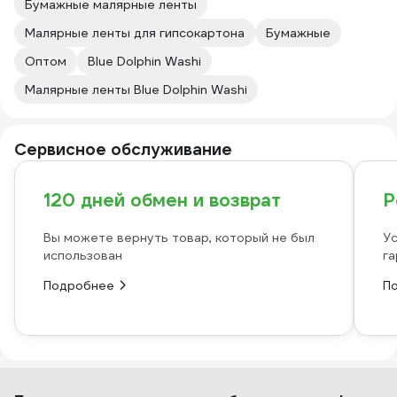
Бумажные малярные ленты
Малярные ленты для гипсокартона
Бумажные
Оптом
Blue Dolphin Washi
Малярные ленты Blue Dolphin Washi
Сервисное обслуживание
120 дней обмен и возврат
Р
Вы можете вернуть товар, который не был
Ус
использован
га
Подробнее
П