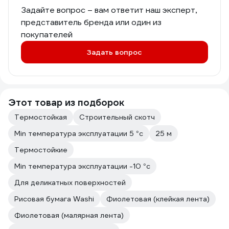
Задайте вопрос – вам ответит наш эксперт,
представитель бренда или один из
покупателей
Задать вопрос
Этот товар из подборок
Термостойкая
Строительный скотч
Min температура эксплуатации 5 °с
25 м
Термостойкие
Min температура эксплуатации -10 °с
Для деликатных поверхностей
Рисовая бумага Washi
Фиолетовая (клейкая лента)
Фиолетовая (малярная лента)