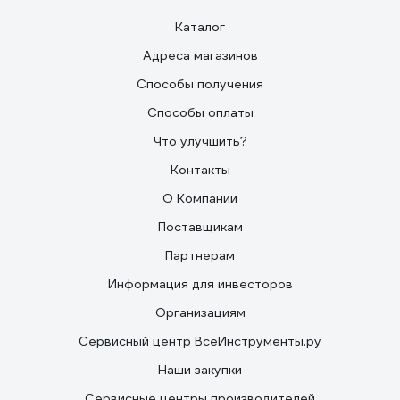
Каталог
Адреса магазинов
Способы получения
Способы оплаты
Что улучшить?
Контакты
О Компании
Поставщикам
Партнерам
Информация для инвесторов
Организациям
Сервисный центр ВсеИнструменты.ру
Наши закупки
Сервисные центры производителей