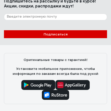
Подпишитесь
на рассылку
и будьте в курсе!
Акции, скидки, распродажи ждут!
Подписаться
Оригинальные товары с гарантией!
Установите мобильное приложение, чтобы
информация по заказам всегда была под рукой