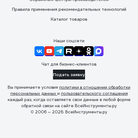
Правила применения рекомендательных технологий
Каталог товаров
Наши соцсети
Чат для бизнес-клиентов
Подать заявку
Вы принимаете условия
политики в отношении обработки
персональных данных
и
пользовательского соглашения
каждый раз, когда оставляете свои данные в любой форме
обратной связи на сайте ВсеИнструменты.ру
© 2006 — 2026. ВсеИнструменты.ру