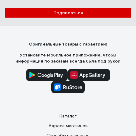
Подписаться
Оригинальные товары с гарантией!
Установите мобильное приложение, чтобы
информация по заказам всегда была под рукой
Каталог
Адреса магазинов
Способы получения