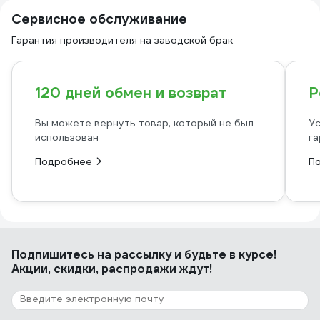
Сервисное обслуживание
Гарантия производителя на заводской брак
120 дней обмен и возврат
Р
Вы можете вернуть товар, который не был
Ус
использован
га
Подробнее
П
Подпишитесь
на рассылку
и будьте в курсе!
Акции, скидки, распродажи ждут!