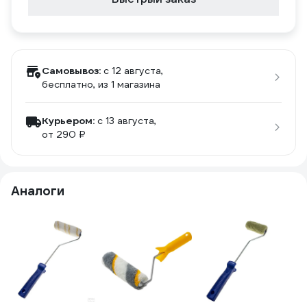
Самовывоз:
c 12 августа,
бесплатно
, из 1 магазина
Курьером:
c 13 августа,
от 290 ₽
Аналоги