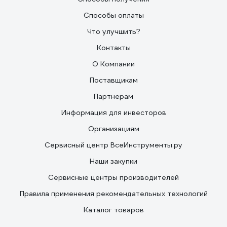
Способы оплаты
Что улучшить?
Контакты
О Компании
Поставщикам
Партнерам
Информация для инвесторов
Организациям
Сервисный центр ВсеИнструменты.ру
Наши закупки
Сервисные центры производителей
Правила применения рекомендательных технологий
Каталог товаров