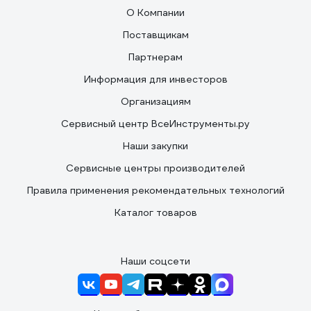
О Компании
Поставщикам
Партнерам
Информация для инвесторов
Организациям
Сервисный центр ВсеИнструменты.ру
Наши закупки
Сервисные центры производителей
Правила применения рекомендательных технологий
Каталог товаров
Наши соцсети