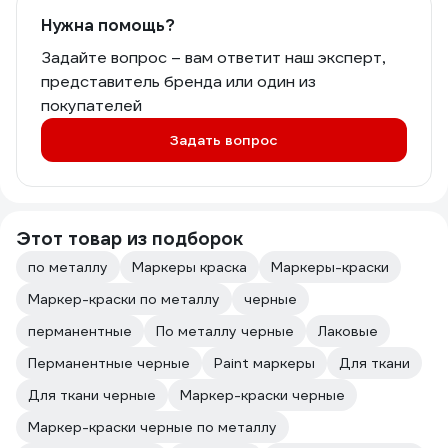
Нужна помощь?
Задайте вопрос – вам ответит наш эксперт,
представитель бренда или один из
покупателей
Задать вопрос
Этот товар из подборок
по металлу
Маркеры краска
Маркеры-краски
Маркер-краски по металлу
черные
перманентные
По металлу черные
Лаковые
Перманентные черные
Paint маркеры
Для ткани
Для ткани черные
Маркер-краски черные
Маркер-краски черные по металлу