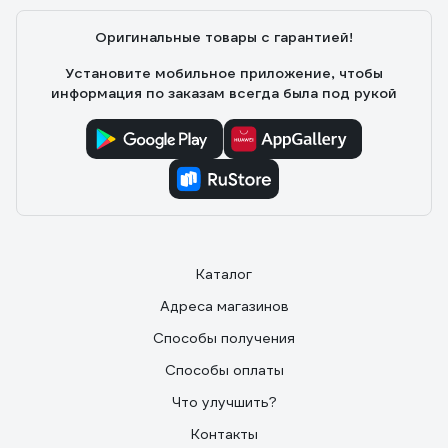
Оригинальные товары с гарантией!
Установите мобильное приложение, чтобы
информация по заказам всегда была под рукой
Каталог
Адреса магазинов
Способы получения
Способы оплаты
Что улучшить?
Контакты