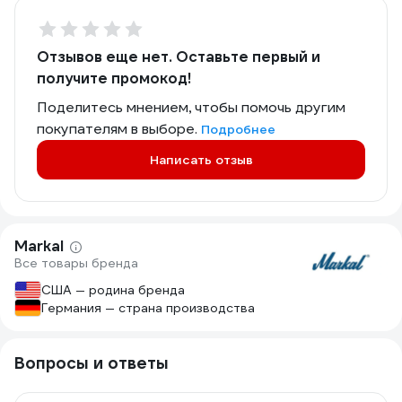
Отзывов еще нет. Оставьте первый и
получите промокод!
Поделитесь мнением, чтобы помочь другим
покупателям в выборе.
Подробнее
Написать отзыв
Markal
Все товары бренда
США — родина бренда
Германия — страна производства
Вопросы и ответы