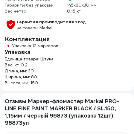
Габариты без упаковки
145х80х30 мм
Вес нетто
0.15 кг
Гарантия производителя 1 год
на товары Markal
Комплектация
Упаковка 12 маркеров.
Упаковка
Единица товара: Штука
Вес, кг: 0.2
Длина, мм: 30
Ширина, мм: 80
Высота, мм: 150
Отзывы Маркер-фломастер Markal PRO-
LINE FINE PAINT MARKER BLACK / SL.150,
1,15мм / черный 96873 (упаковка 12шт)
96873уп