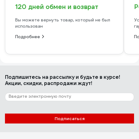
120 дней обмен и возврат
Р
Вы можете вернуть товар, который не был
Ус
использован
га
Подробнее
П
Подпишитесь
на рассылку
и будьте в курсе!
Акции, скидки, распродажи ждут!
Подписаться