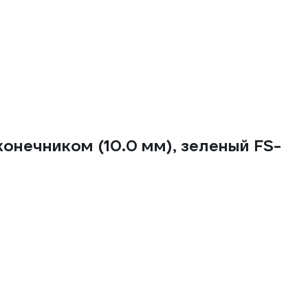
онечником (10.0 мм), зеленый FS-