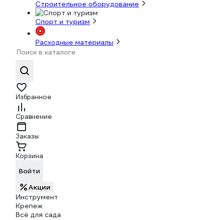
Строительное оборудование
Спорт и туризм
Расходные материалы
Избранное
Сравнение
Заказы
Корзина
Войти
Акции
Инструмент
Крепеж
Всё для сада