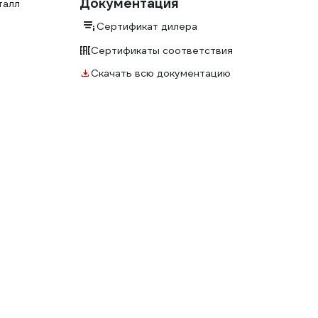
Документация
талл
Сертификат дилера
Сертификаты соответствия
Скачать всю документацию