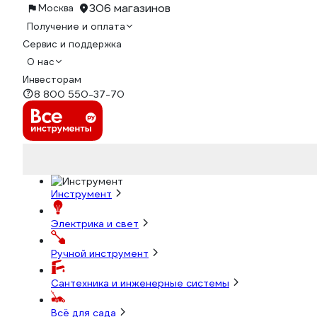
306 магазинов
Москва
Получение и оплата
Сервис и поддержка
О нас
Инвесторам
8 800 550-37-70
Инструмент
Электрика и свет
Ручной инструмент
Сантехника и инженерные системы
Всё для сада