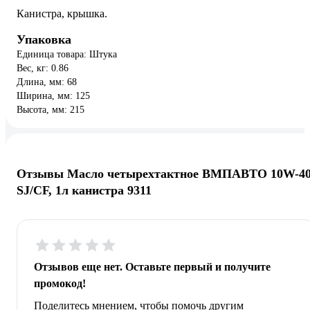
Канистра, крышка.
Упаковка
Единица товара: Штука
Вес, кг: 0.86
Длина, мм: 68
Ширина, мм: 125
Высота, мм: 215
Отзывы Масло четырехтактное ВМПАВТО 10W-40
SJ/CF, 1л канистра 9311
Отзывов еще нет. Оставьте первый и получите
промокод!
Поделитесь мнением, чтобы помочь другим