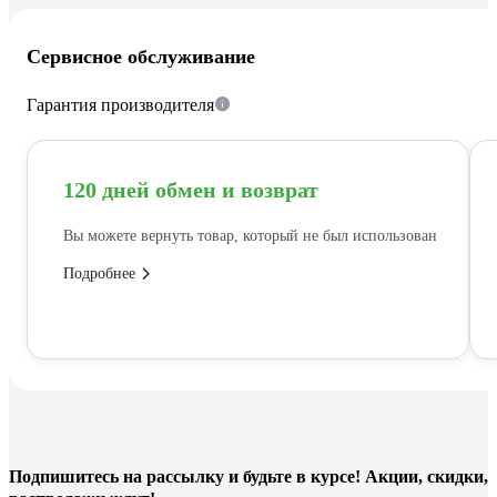
Сервисное обслуживание
Гарантия производителя
120 дней обмен и возврат
Вы можете вернуть товар, который не был использован
Подробнее
Подпишитесь
на рассылку
и будьте в курсе! Акции, скидки,