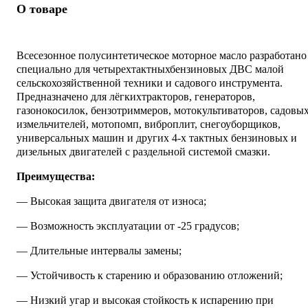
О товаре
Всесезонное полусинтетическое моторное масло разработано
специально для четырехтактныхбензиновых ДВС малой
сельскохозяйственной техники и садового инструмента.
Предназначено для лёгкихтракторов, генераторов,
газонокосилок, бензотриммеров, мотокультиваторов, садовы
измельчителей, мотопомп, виброплит, снегоуборщиков,
универсальных машин и других 4-х тактных бензиновых и
дизельных двигателей с раздельной системой смазки.
Преимущества:
— Высокая защита двигателя от износа;
— Возможность эксплуатации от -25 градусов;
— Длительные интервалы замены;
— Устойчивость к старению и образованию отложений;
— Низкий угар и высокая стойкость к испарению при