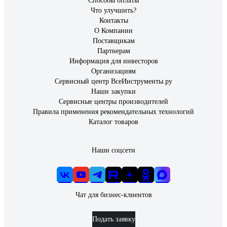
Способы оплаты
Что улучшить?
Контакты
О Компании
Поставщикам
Партнерам
Информация для инвесторов
Организациям
Сервисный центр ВсеИнструменты.ру
Наши закупки
Сервисные центры производителей
Правила применения рекомендательных технологий
Каталог товаров
Наши соцсети
Чат для бизнес-клиентов
Подать заявку