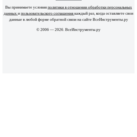
Вы принимаете условия
политики в отношении обработки персональных
данных
и
пользовательского соглашения
каждый раз, когда оставляете свои
данные в любой форме обратной связи на сайте ВсеИнструменты.ру
© 2006 — 2026. ВсеИнструменты.ру