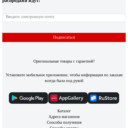
распродажи ждут!
Подписаться
Оригинальные товары с гарантией!
Установите мобильное приложение, чтобы информация по заказам
всегда была под рукой
Каталог
Адреса магазинов
Способы получения