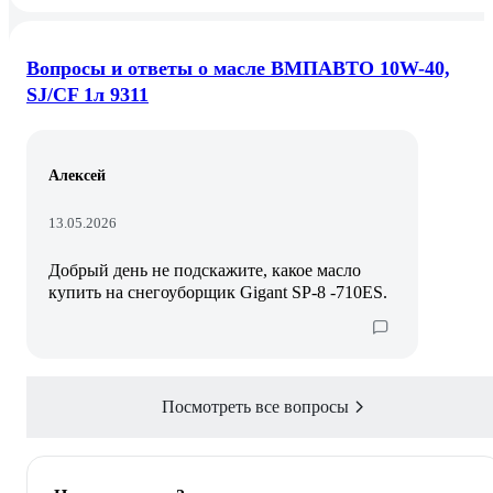
Вопросы и ответы о масле ВМПАВТО 10W-40,
SJ/CF 1л 9311
Алексей
13.05.2026
Добрый день не подскажите, какое масло
купить на снегоуборщик Gigant SP-8 -710ES.
Посмотреть все вопросы