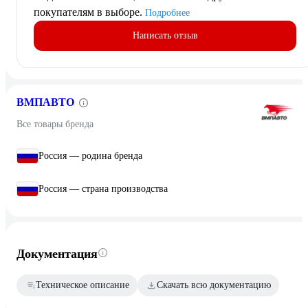
покупателям в выборе.
Подробнее
Написать отзыв
ВМПАВТО
Все товары бренда
Россия — родина бренда
Россия — страна производства
Документация
Техническое описание
Скачать всю документацию