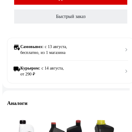
Быстрый заказ
Самовывоз:
c 13 августа,
бесплатно
, из 1 магазина
Курьером:
c 14 августа,
от 290 ₽
Аналоги