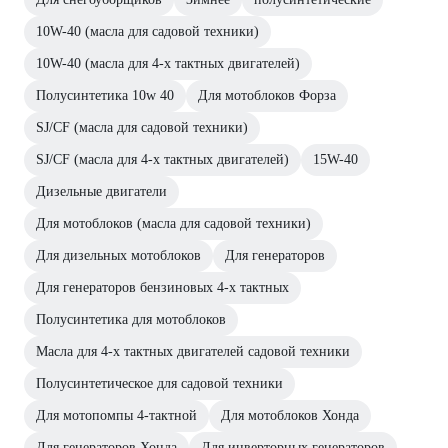
10W-40 (масла для садовой техники)
10W-40 (масла для 4-х тактных двигателей)
Полусинтетика 10w 40
Для мотоблоков Форза
SJ/CF (масла для садовой техники)
SJ/CF (масла для 4-х тактных двигателей)
15W-40
Дизельные двигатели
Для мотоблоков (масла для садовой техники)
Для дизельных мотоблоков
Для генераторов
Для генераторов бензиновых 4-х тактных
Полусинтетика для мотоблоков
Масла для 4-х тактных двигателей садовой техники
Полусинтетическое для садовой техники
Для мотопомпы 4-тактной
Для мотоблоков Хонда
Для генераторов Хонда
Для инверторных генераторов