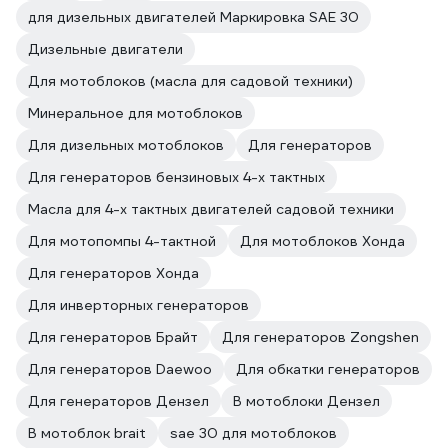
для дизельных двигателей Маркировка SAE 30
Дизельные двигатели
Для мотоблоков (масла для садовой техники)
Минеральное для мотоблоков
Для дизельных мотоблоков
Для генераторов
Для генераторов бензиновых 4-х тактных
Масла для 4-х тактных двигателей садовой техники
Для мотопомпы 4-тактной
Для мотоблоков Хонда
Для генераторов Хонда
Для инверторных генераторов
Для генераторов Брайт
Для генераторов Zongshen
Для генераторов Daewoo
Для обкатки генераторов
Для генераторов Дензел
В мотоблоки Дензел
В мотоблок brait
sae 30 для мотоблоков