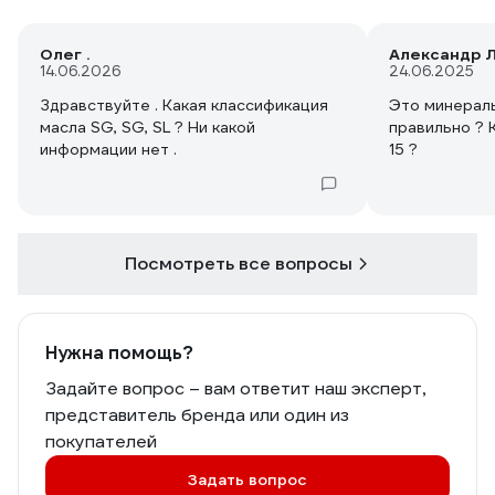
Олег .
Александр Л
14.06.2026
24.06.2025
Здравствуйте . Какая классификация
Это минерал
масла SG, SG, SL ? Ни какой
правильно ? К
информации нет .
15 ?
Посмотреть все вопросы
Нужна помощь?
Задайте вопрос – вам ответит наш эксперт,
представитель бренда или один из
покупателей
Задать вопрос