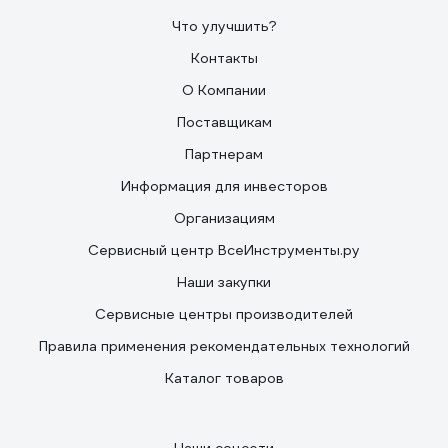
Что улучшить?
Контакты
О Компании
Поставщикам
Партнерам
Информация для инвесторов
Организациям
Сервисный центр ВсеИнструменты.ру
Наши закупки
Сервисные центры производителей
Правила применения рекомендательных технологий
Каталог товаров