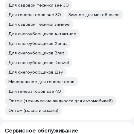
Для садовой техники sae 30
Для генераторов sae 30
Зимнее для мотоблоков
Для садовой техники зимнее
Для снегоуборщиков 4-тактное
Для снегоуборщиков Хонда
Для снегоуборщиков Brait
Для снегоуборщиков Denzel
Для снегоуборщиков Дэу
Минеральное для генераторов
Для генераторов sae 40
Оптом (технические жидкости для автомобилей)
Оптом (масла и смазки)
Сервисное обслуживание