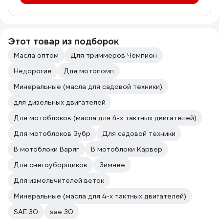
Этот товар из подборок
Масла оптом
Для триммеров Чемпион
Недорогие
Для мотопомп
Минеральные (масла для садовой техники)
для дизельных двигателей
Для мотоблоков (масла для 4-х тактных двигателей)
Для мотоблоков Зубр
Для садовой техники
В мотоблоки Варяг
В мотоблоки Карвер
Для снегоуборщиков
Зимнее
Для измельчителей веток
Минеральные (масла для 4-х тактных двигателей)
SAE 30
sae 30