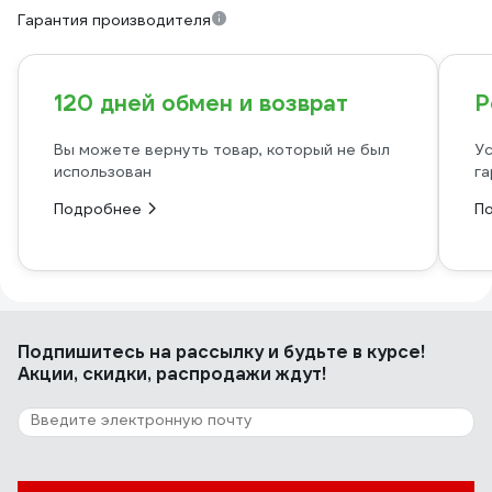
Гарантия производителя
120 дней обмен и возврат
Р
Вы можете вернуть товар, который не был
Ус
использован
га
Подробнее
П
Подпишитесь
на рассылку
и будьте в курсе!
Акции, скидки, распродажи ждут!