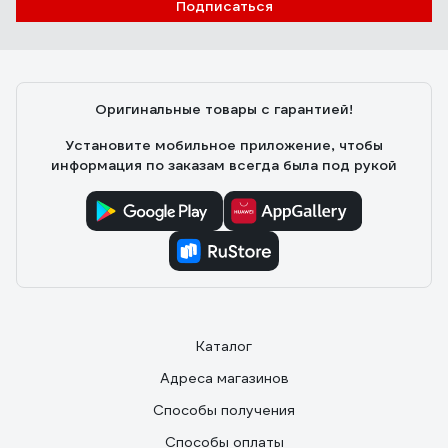
Подписаться
Оригинальные товары с гарантией!
Установите мобильное приложение, чтобы
информация по заказам всегда была под рукой
Каталог
Адреса магазинов
Способы получения
Способы оплаты