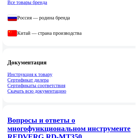
Все товары бренда
Россия — родина бренда
Китай — страна производства
Документация
Инструкция к товару
Сертификат дилера
Сертификаты соответствия
Скачать всю документацию
Вопросы и ответы о
многофункциональном инструменте
REDVERG RD-MT350