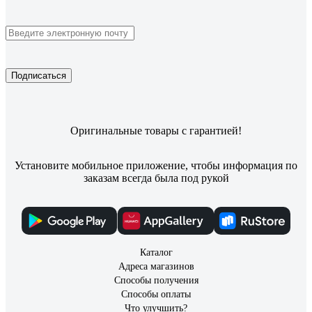
Подписаться
Оригинальные товары с гарантией!
Установите мобильное приложение, чтобы информация по
заказам всегда была под рукой
Каталог
Адреса магазинов
Способы получения
Способы оплаты
Что улучшить?