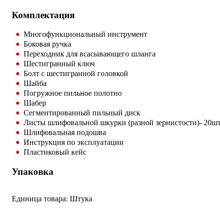
Комплектация
Многофункциональный инструмент
Боковая ручка
Переходник для всасывающего шланга
Шестигранный ключ
Болт с шестигранной головкой
Шайба
Погружное пильное полотно
Шабер
Сегментированный пильный диск
Листы шлифовальной шкурки (разной зернистости)- 20шт
Шлифовальная подошва
Инструкция по эксплуатации
Пластиковый кейс
Упаковка
Единица товара: Штука