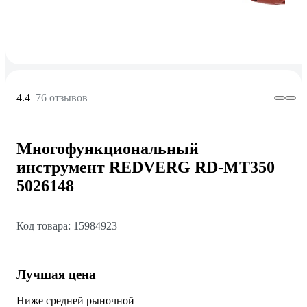
4.4
76 отзывов
Многофункциональный
инструмент REDVERG RD-MT350
5026148
Код товара: 15984923
Лучшая цена
Ниже средней рыночной