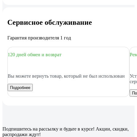
Сервисное обслуживание
Гарантия производителя 1 год
120 дней обмен и возврат
Рем
Вы можете вернуть товар, который не был использован
Уст
сер
Подробнее
По
Подпишитесь
на рассылку
и будьте в курсе! Акции, скидки,
распродажи ждут!