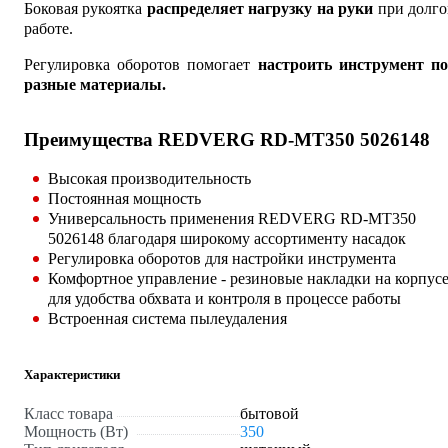
Боковая рукоятка
распределяет нагрузку на руки
при долго
работе.
Регулировка оборотов помогает
настроить инструмент по
разные материалы.
Преимущества REDVERG RD-MT350 5026148
Высокая производительность
Постоянная мощность
Универсальность применения REDVERG RD-MT350
5026148 благодаря широкому ассортименту насадок
Регулировка оборотов для настройки инструмента
Комфортное управление - резиновые накладки на корпус
для удобства обхвата и контроля в процессе работы
Встроенная система пылеудаления
Характеристики
Класс товара
бытовой
Мощность (Вт)
350