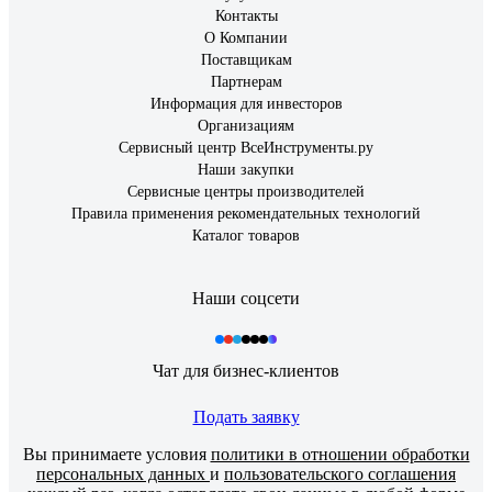
Контакты
О Компании
Поставщикам
Партнерам
Информация для инвесторов
Организациям
Сервисный центр ВсеИнструменты.ру
Наши закупки
Сервисные центры производителей
Правила применения рекомендательных технологий
Каталог товаров
Наши соцсети
Чат для бизнес-клиентов
Подать заявку
Вы принимаете условия
политики в отношении обработки
персональных данных
и
пользовательского соглашения