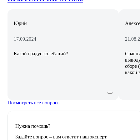
Юрий
Алексе
17.09.2024
21.08.
Какой градус колебаний?
Сравни
выводу,
сборе 
какой 
Посмотреть все вопросы
Нужна помощь?
Задайте вопрос – вам ответит наш эксперт,