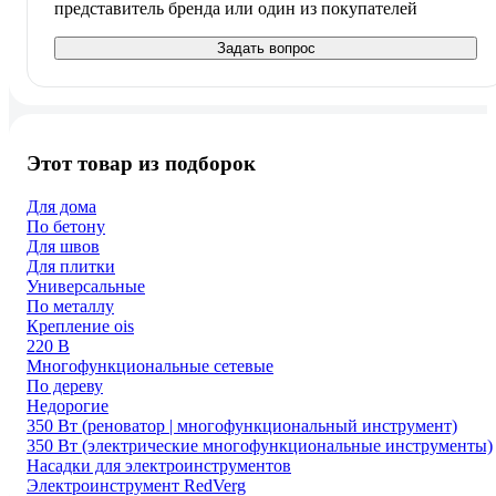
представитель бренда или один из покупателей
Задать вопрос
Этот товар из подборок
Для дома
По бетону
Для швов
Для плитки
Универсальные
По металлу
Крепление ois
220 В
Многофункциональные сетевые
По дереву
Недорогие
350 Вт (реноватор | многофункциональный инструмент)
350 Вт (электрические многофункциональные инструменты)
Насадки для электроинструментов
Электроинструмент RedVerg