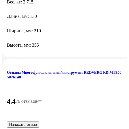
Вес, кг: 2.715
Длина, мм: 130
Ширина, мм: 210
Высота, мм: 355
Отзывы Многофункциональный инструмент REDVERG RD-MT350
5026148
4.4
76 отзывов
Написать отзыв