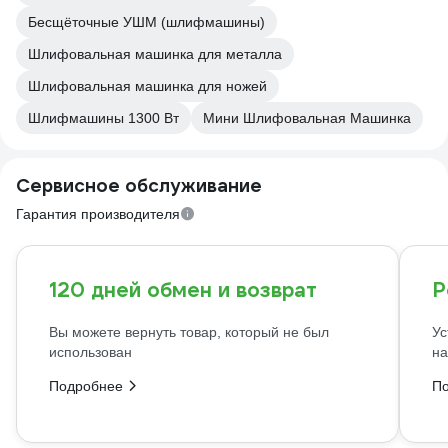
Бесщёточные УШМ (шлифмашины)
Шлифовальная машинка для металла
Шлифовальная машинка для ножей
Шлифмашины 1300 Вт
Мини Шлифовальная Машинка
Сервисное обслуживание
Гарантия производителя
120 дней обмен и возврат
Р
Вы можете вернуть товар, который не был
Ус
использован
на
Подробнее
П