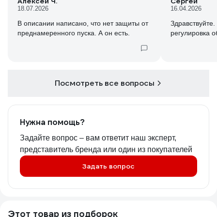
Алексей Ч.
Сергей
18.07.2026
16.04.2026
В описании написано, что нет защиты от
Здравствуйте.
преднамеренного пуска. А он есть.
регулировка о
Посмотреть все вопросы
Нужна помощь?
Задайте вопрос – вам ответит наш эксперт,
представитель бренда или один из покупателей
Задать вопрос
Этот товар из подборок