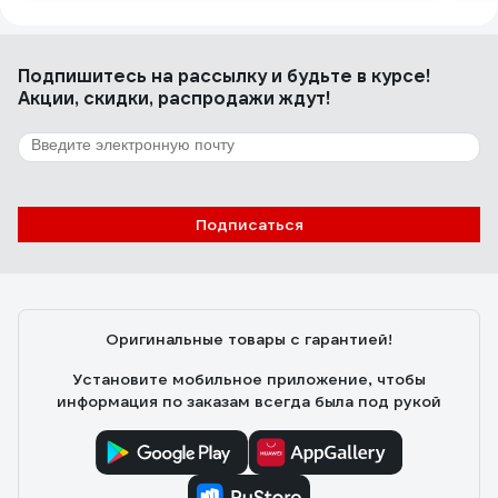
Подпишитесь
на рассылку
и будьте в курсе!
Акции, скидки, распродажи ждут!
Подписаться
Оригинальные товары с гарантией!
Установите мобильное приложение, чтобы
информация по заказам всегда была под рукой