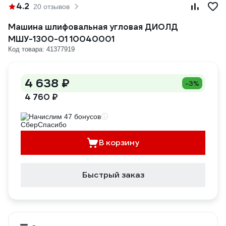
4.2
20 отзывов
Машина шлифовальная угловая ДИОЛД
МШУ-1300-01 10040001
Код товара: 41377919
4 638 ₽
-3%
4 760 ₽
Начислим 47 бонусов
В корзину
Быстрый заказ