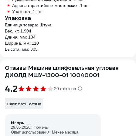
Адреса гарантийных мастерских -1 шт.
Упаковка -1 шт.
Упаковка
Единица товара: Штука
Вес, кг: 1.904
Длина, мм: 104
Ширина, мм: 110
Высота, мм: 305
Отзывы Машина шлифовальная угловая
ДИОЛД МШУ-1300-01 10040001
4.2
20 отзывов
Написать отзыв
Игорь
29.05.2026
г. Тюмень
Опыт использования: Менее месяца