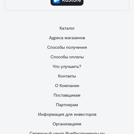
Каталог
Адреса магазинов
Способы получения
Способы оплаты
Что улучшить?
Контакты
О Компании
Поставщикам
Партнерам
Информация для инвесторов
Организациям
Сервисный центр ВсеИнструменты.ру