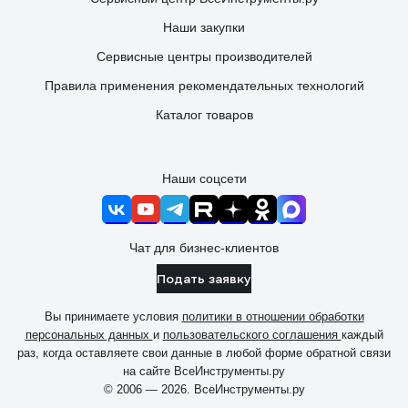
Наши закупки
Сервисные центры производителей
Правила применения рекомендательных технологий
Каталог товаров
Наши соцсети
Чат для бизнес-клиентов
Подать заявку
Вы принимаете условия
политики в отношении обработки
персональных данных
и
пользовательского соглашения
каждый
раз, когда оставляете свои данные в любой форме обратной связи
на сайте ВсеИнструменты.ру
© 2006 — 2026. ВсеИнструменты.ру