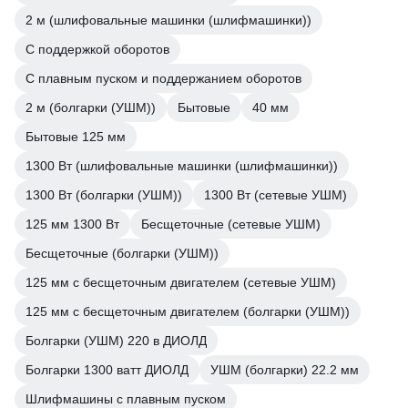
2 м (шлифовальные машинки (шлифмашинки))
С поддержкой оборотов
С плавным пуском и поддержанием оборотов
2 м (болгарки (УШМ))
Бытовые
40 мм
Бытовые 125 мм
1300 Вт (шлифовальные машинки (шлифмашинки))
1300 Вт (болгарки (УШМ))
1300 Вт (сетевые УШМ)
125 мм 1300 Вт
Бесщеточные (сетевые УШМ)
Бесщеточные (болгарки (УШМ))
125 мм с бесщеточным двигателем (сетевые УШМ)
125 мм с бесщеточным двигателем (болгарки (УШМ))
Болгарки (УШМ) 220 в ДИОЛД
Болгарки 1300 ватт ДИОЛД
УШМ (болгарки) 22.2 мм
Шлифмашины с плавным пуском