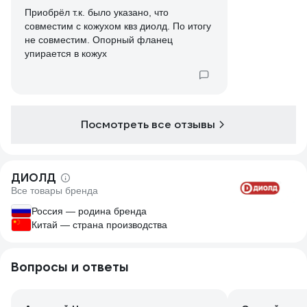
Приобрёл т.к. было указано, что
совместим с кожухом квз диолд. По итогу
не совместим. Опорный фланец
упирается в кожух
Посмотреть все отзывы
ДИОЛД
Все товары бренда
Россия — родина бренда
Китай — страна производства
Вопросы и ответы