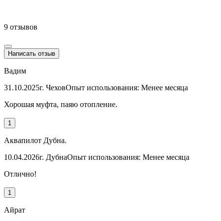
9 отзывов
Написать отзыв
Вадим
31.10.2025
г. Чехов
Опыт использования: Менее месяца
Хорошая муфта, паяю отопление.
1
Аквапилот Дубна.
10.04.2026
г. Дубна
Опыт использования: Менее месяца
Отлично!
1
Айрат