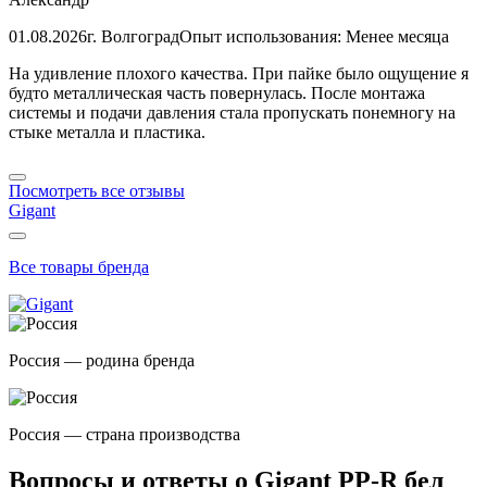
01.08.2026
г. Волгоград
Опыт использования: Менее месяца
На удивление плохого качества. При пайке было ощущение я
будто металлическая часть повернулась. После монтажа
системы и подачи давления стала пропускать понемногу на
стыке металла и пластика.
Посмотреть все отзывы
Gigant
Все товары бренда
Россия — родина бренда
Россия — страна производства
Вопросы и ответы о Gigant PP-R бел