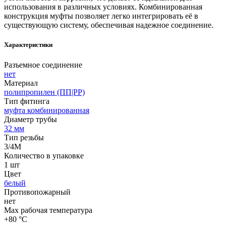
использования в различных условиях. Комбинированная
конструкция муфты позволяет легко интегрировать её в
существующую систему, обеспечивая надежное соединение.
Характеристики
Разъемное соединение
нет
Материал
полипропилен (ПП|PP)
Тип фитинга
муфта комбинированная
Диаметр трубы
32 мм
Тип резьбы
3/4M
Количество в упаковке
1 шт
Цвет
белый
Противопожарный
нет
Max рабочая температура
+80 °С