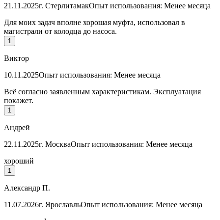
21.11.2025
г. Стерлитамак
Опыт использования: Менее месяца
Для моих задач вполне хорошая муфта, использовал в
магистрали от колодца до насоса.
1
Виктор
10.11.2025
Опыт использования: Менее месяца
Всё согласно заявленным характеристикам. Эксплуатация
покажет.
1
Андрей
22.11.2025
г. Москва
Опыт использования: Менее месяца
хороший
1
Александр П.
11.07.2026
г. Ярославль
Опыт использования: Менее месяца