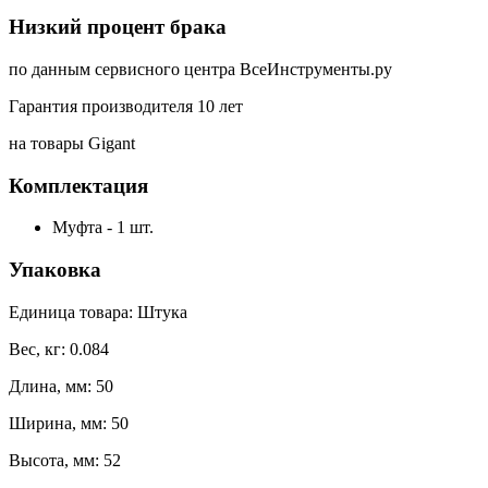
Низкий процент брака
по данным сервисного центра ВсеИнструменты.ру
Гарантия производителя 10 лет
на товары Gigant
Комплектация
Муфта - 1 шт.
Упаковка
Единица товара: Штука
Вес, кг: 0.084
Длина, мм: 50
Ширина, мм: 50
Высота, мм: 52