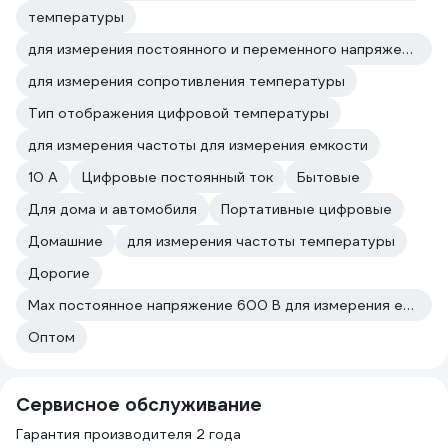
температуры
для измерения постоянного и переменного напряжения температуры
для измерения сопротивления температуры
Тип отображения цифровой температуры
для измерения частоты для измерения емкости
10 А
Цифровые постоянный ток
Бытовые
Для дома и автомобиля
Портативные цифровые
Домашние
для измерения частоты температуры
Дорогие
Max постоянное напряжение 600 В для измерения емкости
Оптом
Сервисное обслуживание
Гарантия производителя 2 года