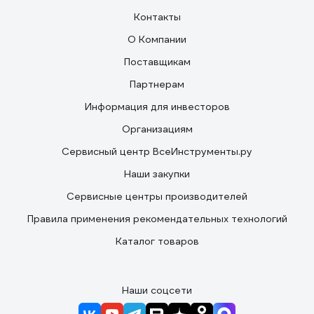
Контакты
О Компании
Поставщикам
Партнерам
Информация для инвесторов
Организациям
Сервисный центр ВсеИнструменты.ру
Наши закупки
Сервисные центры производителей
Правила применения рекомендательных технологий
Каталог товаров
Наши соцсети