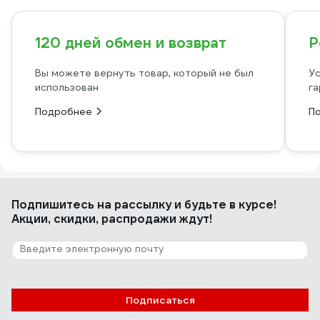
120 дней обмен и возврат
Р
Вы можете вернуть товар, который не был
Ус
использован
га
Подробнее
П
Подпишитесь
на рассылку
и будьте в курсе!
Акции, скидки, распродажи ждут!
Подписаться