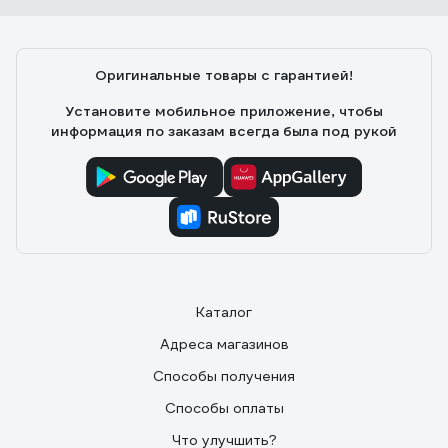
Оригинальные товары с гарантией!
Установите мобильное приложение, чтобы
информация по заказам всегда была под рукой
Каталог
Адреса магазинов
Способы получения
Способы оплаты
Что улучшить?