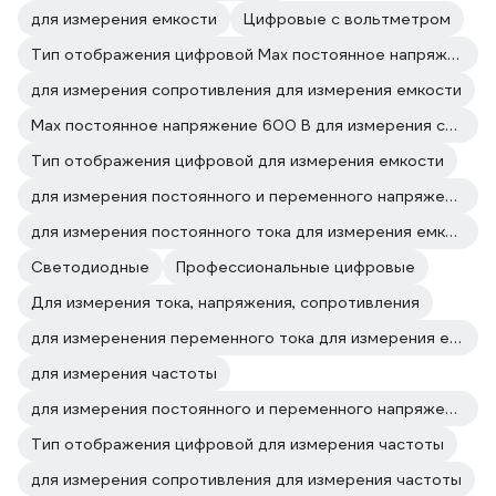
для измерения емкости
Цифровые с вольтметром
Тип отображения цифровой Max постоянное напряжение 600 В
для измерения сопротивления для измерения емкости
Max постоянное напряжение 600 В для измерения сопротивления
Тип отображения цифровой для измерения емкости
для измерения постоянного и переменного напряжения для измерения емкости
для измерения постоянного тока для измерения емкости
Светодиодные
Профессиональные цифровые
Для измерения тока, напряжения, сопротивления
для измеренения переменного тока для измерения емкости
для измерения частоты
для измерения постоянного и переменного напряжения для измерения частоты
Тип отображения цифровой для измерения частоты
для измерения сопротивления для измерения частоты