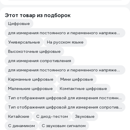
Этот товар из подборок
Цифровые
для измерения постоянного и переменного напряжения
Универсальные
На русском языке
Высокоточные цифровые
для измерения сопротивления
для измерения постоянного и переменного напряжения для измерения сопротивления
Карманные цифровые
Мини цифровые
Маленькие цифровые
Компактные цифровые
Тип отображения цифровой для измерения постоянного и переменного напряжения
Тип отображения цифровой для измерения сопротивления
Китайские
С диод-тестом
Звуковые
С динамиком
С звуковым сигналом