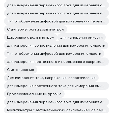
для измеренения переменного тока для измерения сопротивления
для измеренения переменного тока для измерения постоянного тока
Тип отображения цифровой для измеренения переменного тока
С амперметром и вольтметром
Цифровые с вольтметром
для измерения емкости
для измерения сопротивления для измерения емкости
Тип отображения цифровой для измерения емкости
для измерения постоянного и переменного напряжения для измерения емкости
Светодиодные
Для измерения тока, напряжения, сопротивления
для измерения постоянного тока для измерения емкости
Профессиональные цифровые
для измеренения переменного тока для измерения емкости
Мультиметры с автоматическим отключением от перегрузки