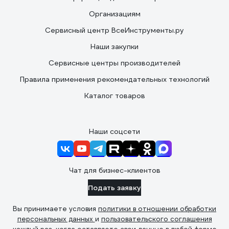
Организациям
Сервисный центр ВсеИнструменты.ру
Наши закупки
Сервисные центры производителей
Правила применения рекомендательных технологий
Каталог товаров
Наши соцсети
Чат для бизнес-клиентов
Подать заявку
Вы принимаете условия
политики в отношении обработки
персональных данных
и
пользовательского соглашения