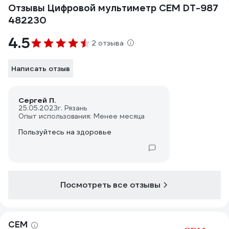
Отзывы Цифровой мультиметр СЕМ DT-987
482230
4.5
2 отзыва
Написать отзыв
Сергей П.
25.05.2023
г. Рязань
Опыт использования: Менее месяца
Пользуйтесь на здоровье
Посмотреть все отзывы
СЕМ