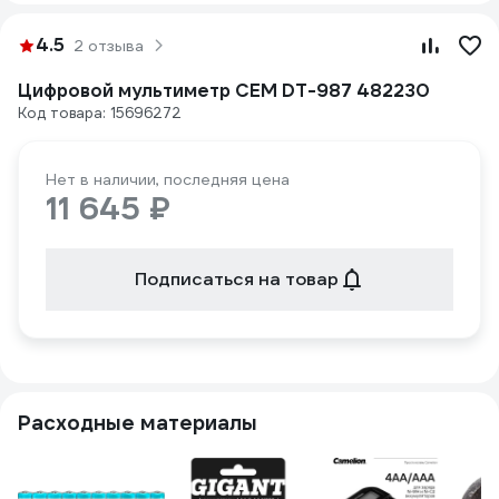
4.5
2 отзыва
Цифровой мультиметр СЕМ DT-987 482230
Код товара: 15696272
Нет в наличии, последняя цена
11 645 ₽
Подписаться на товар
Расходные материалы