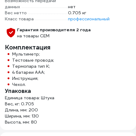
Возможность передачи
данных
нет
Вес нетто
0.705 кг
Класс товара
профессиональный
Гарантия производителя 2 года
на товары СЕМ
Комплектация
Мультиметр;
Тестовые провода;
Термопара тип К;
4 батареи ААА;
Инструкция;
Чехол.
Упаковка
Единица товара: Штука
Вес, кг: 0.705
Длина, мм: 200
Ширина, мм: 130
Высота, мм: 80