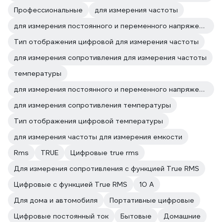
Профессиональные
для измерения частоты
для измерения постоянного и переменного напряжения для измерения частоты
Тип отображения цифровой для измерения частоты
для измерения сопротивления для измерения частоты
температуры
для измерения постоянного и переменного напряжения температуры
для измерения сопротивления температуры
Тип отображения цифровой температуры
для измерения частоты для измерения емкости
Rms
TRUE
Цифровые true rms
Для измерения сопротивления с функцией True RMS
Цифровые с функцией True RMS
10 А
Для дома и автомобиля
Портативные цифровые
Цифровые постоянный ток
Бытовые
Домашние