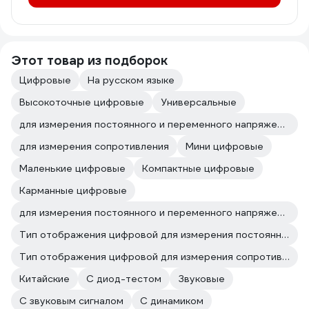
Этот товар из подборок
Цифровые
На русском языке
Высокоточные цифровые
Универсальные
для измерения постоянного и переменного напряжения
для измерения сопротивления
Мини цифровые
Маленькие цифровые
Компактные цифровые
Карманные цифровые
для измерения постоянного и переменного напряжения для измерения сопротивления
Тип отображения цифровой для измерения постоянного и переменного напряжения
Тип отображения цифровой для измерения сопротивления
Китайские
С диод-тестом
Звуковые
С звуковым сигналом
С динамиком