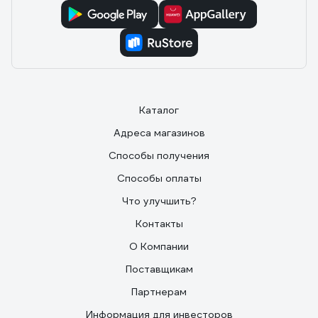
Каталог
Адреса магазинов
Способы получения
Способы оплаты
Что улучшить?
Контакты
О Компании
Поставщикам
Партнерам
Информация для инвесторов