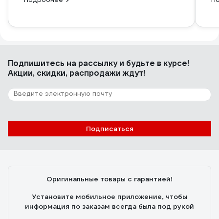
Подпишитесь
на рассылку
и будьте в курсе!
Акции, скидки, распродажи ждут!
Подписаться
Оригинальные товары с гарантией!
Установите мобильное приложение, чтобы
информация по заказам всегда была под рукой