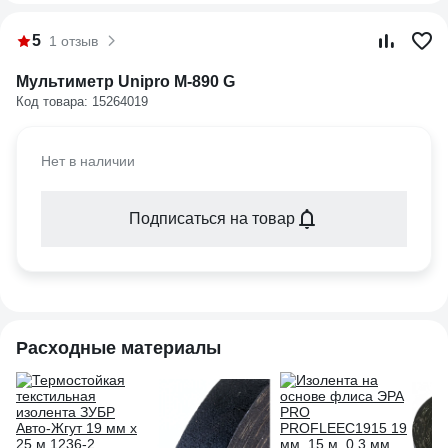
5
1 отзыв
Мультиметр Unipro М-890 G
Код товара: 15264019
Нет в наличии
Подписаться на товар
Расходные материалы