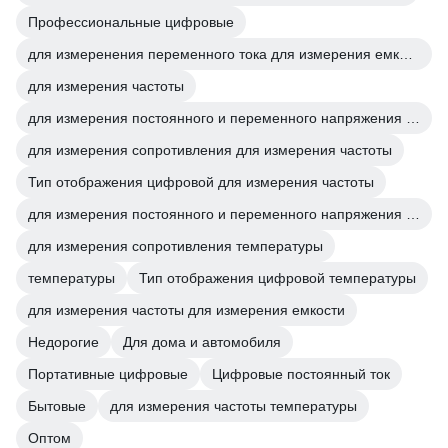
Профессиональные цифровые
для измеренения переменного тока для измерения емкости
для измерения частоты
для измерения постоянного и переменного напряжения для измерения частоты
для измерения сопротивления для измерения частоты
Тип отображения цифровой для измерения частоты
для измерения постоянного и переменного напряжения температуры
для измерения сопротивления температуры
температуры
Тип отображения цифровой температуры
для измерения частоты для измерения емкости
Недорогие
Для дома и автомобиля
Портативные цифровые
Цифровые постоянный ток
Бытовые
для измерения частоты температуры
Оптом