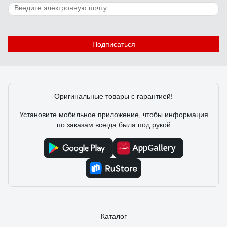
Подписаться
Оригинальные товары с гарантией!
Установите мобильное приложение, чтобы информация
по заказам всегда была под рукой
Каталог