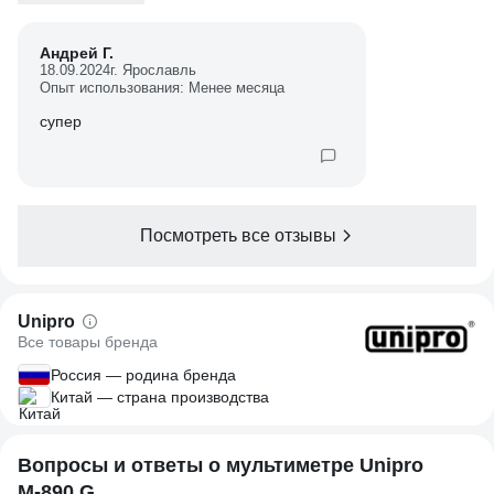
Андрей Г.
18.09.2024
г. Ярославль
Опыт использования: Менее месяца
супер
Посмотреть все отзывы
Unipro
Все товары бренда
Россия — родина бренда
Китай — страна производства
Вопросы и ответы о мультиметре Unipro
М-890 G