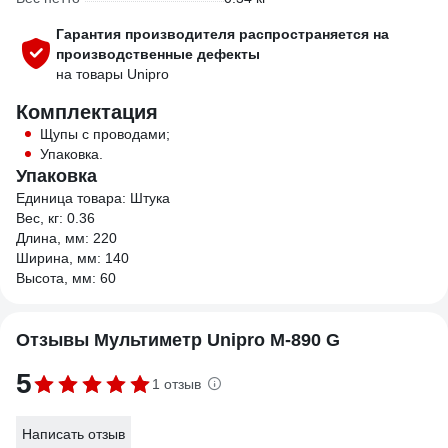
Гарантия производителя распространяется на
производственные дефекты
на товары Unipro
Комплектация
Щупы с проводами;
Упаковка.
Упаковка
Единица товара: Штука
Вес, кг: 0.36
Длина, мм: 220
Ширина, мм: 140
Высота, мм: 60
Отзывы Мультиметр Unipro М-890 G
5
1 отзыв
Написать отзыв