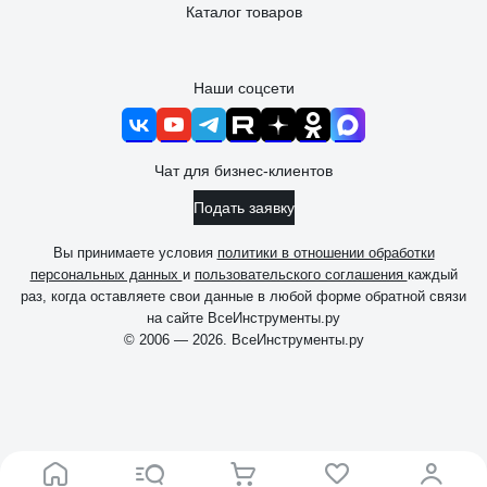
Каталог товаров
Наши соцсети
Чат для бизнес-клиентов
Подать заявку
Вы принимаете условия
политики в отношении обработки
персональных данных
и
пользовательского соглашения
каждый
раз, когда оставляете свои данные в любой форме обратной связи
на сайте ВсеИнструменты.ру
© 2006 — 2026. ВсеИнструменты.ру