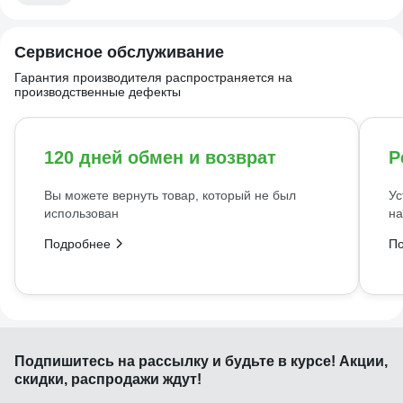
Сервисное обслуживание
Гарантия производителя распространяется на
производственные дефекты
120 дней обмен и возврат
Р
Вы можете вернуть товар, который не был
Ус
использован
на
Подробнее
П
Подпишитесь
на рассылку
и будьте в курсе! Акции,
скидки, распродажи ждут!