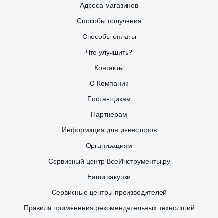
Адреса магазинов
Способы получения
Способы оплаты
Что улучшить?
Контакты
О Компании
Поставщикам
Партнерам
Информация для инвесторов
Организациям
Сервисный центр ВсеИнструменты.ру
Наши закупки
Сервисные центры производителей
Правила применения рекомендательных технологий