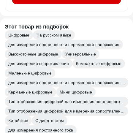
Этот товар из подборок
Цифровые
На русском языке
для измерения постоянного и переменного напряжения
Высокоточные цифровые
Универсальные
для измерения сопротивления
Компактные цифровые
Маленькие цифровые
для измерения постоянного и переменного напряжения для измерения сопротивления
Карманные цифровые
Мини цифровые
Тип отображения цифровой для измерения постоянного и переменного напряжения
Тип отображения цифровой для измерения сопротивления
Китайские
С диод-тестом
для измерения постоянного тока