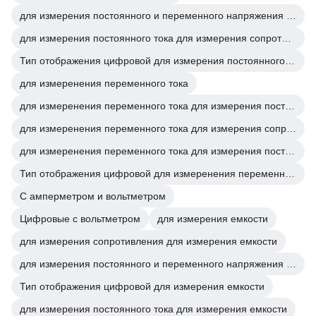
для измерения постоянного и переменного напряжения для измерения постоянного тока
для измерения постоянного тока для измерения сопротивления
Тип отображения цифровой для измерения постоянного тока
для измеренения переменного тока
для измеренения переменного тока для измерения постоянного и переменного напряжения
для измеренения переменного тока для измерения сопротивления
для измеренения переменного тока для измерения постоянного тока
Тип отображения цифровой для измеренения переменного тока
С амперметром и вольтметром
Цифровые с вольтметром
для измерения емкости
для измерения сопротивления для измерения емкости
для измерения постоянного и переменного напряжения для измерения емкости
Тип отображения цифровой для измерения емкости
для измерения постоянного тока для измерения емкости