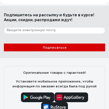
Подпишитесь
на рассылку
и будьте в курсе!
Акции, скидки, распродажи ждут!
Подписаться
Оригинальные товары с гарантией!
Установите мобильное приложение, чтобы
информация по заказам всегда была под рукой