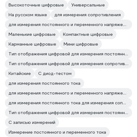
Высокоточные цифровые
Универсальные
На русском языке
для измерения сопротивления
для измерения постоянного и переменного напряжения для измерения сопротивления
Маленькие цифровые
Компактные цифровые
Карманные цифровые
Мини цифровые
Тип отображения цифровой для измерения постоянного и переменного напряжения
Тип отображения цифровой для измерения сопротивления
Китайские
С диод-тестом
для измерения постоянного тока
для измерения постоянного и переменного напряжения для измерения постоянного тока
для измерения постоянного тока для измерения сопротивления
Тип отображения цифровой для измерения постоянного тока
С записью измерений
Измерение постоянного и переменного тока