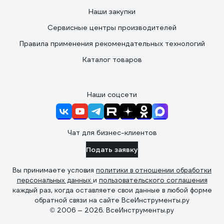
Наши закупки
Сервисные центры производителей
Правила применения рекомендательных технологий
Каталог товаров
Наши соцсети
Чат для бизнес-клиентов
Подать заявку
Вы принимаете условия
политики в отношении обработки
персональных данных
и
пользовательского соглашения
каждый раз, когда оставляете свои данные в любой форме
обратной связи на сайте ВсеИнструменты.ру
© 2006 — 2026. ВсеИнструменты.ру