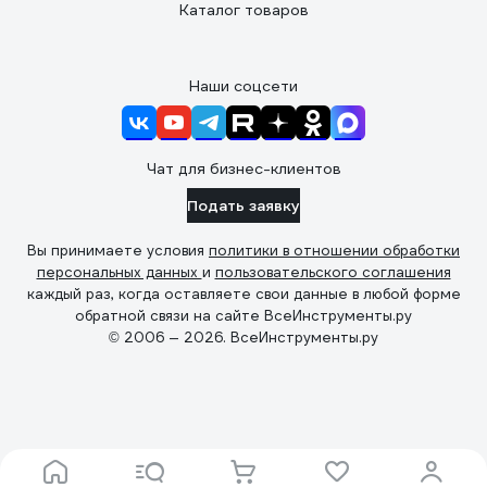
Каталог товаров
Наши соцсети
Чат для бизнес-клиентов
Подать заявку
Вы принимаете условия
политики в отношении обработки
персональных данных
и
пользовательского соглашения
каждый раз, когда оставляете свои данные в любой форме
обратной связи на сайте ВсеИнструменты.ру
© 2006 — 2026. ВсеИнструменты.ру