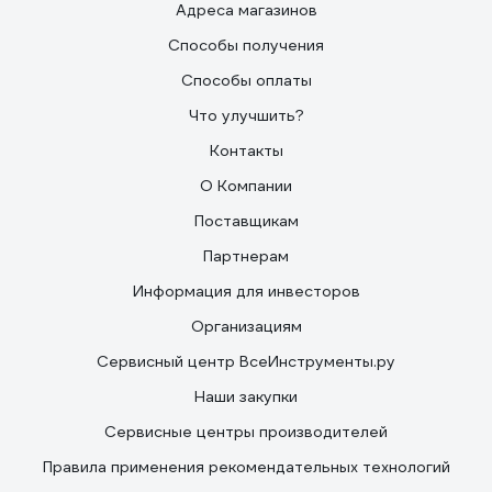
Адреса магазинов
Способы получения
Способы оплаты
Что улучшить?
Контакты
О Компании
Поставщикам
Партнерам
Информация для инвесторов
Организациям
Сервисный центр ВсеИнструменты.ру
Наши закупки
Сервисные центры производителей
Правила применения рекомендательных технологий