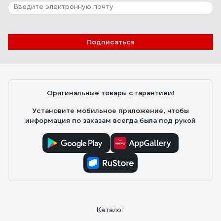
Подписаться
Оригинальные товары с гарантией!
Установите мобильное приложение, чтобы
информация по заказам всегда была под рукой
Каталог