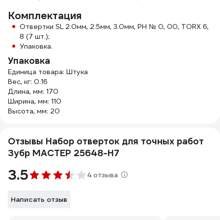
Комплектация
Отвертки SL 2.0мм, 2.5мм, 3.0мм, PH № 0, 00, TORX 6,
8 (7 шт.);
Упаковка.
Упаковка
Единица товара: Штука
Вес, кг: 0.16
Длина, мм: 170
Ширина, мм: 110
Высота, мм: 20
Отзывы Набор отверток для точных работ
Зубр МАСТЕР 25648-H7
3.5
4 отзыва
Написать отзыв