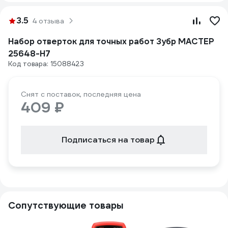
3.5
4 отзыва
Набор отверток для точных работ Зубр МАСТЕР
25648-H7
Код товара: 15088423
Снят с поставок, последняя цена
409 ₽
Подписаться на товар
Сопутствующие товары