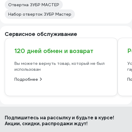
Отвертка ЗУБР МАСТЕР
Набор отверток ЗУБР Мастер
Сервисное обслуживание
120 дней обмен и возврат
Р
Вы можете вернуть товар, который не был
Ус
использован
га
Подробнее
П
Подпишитесь
на рассылку
и будьте в курсе!
Акции, скидки, распродажи ждут!