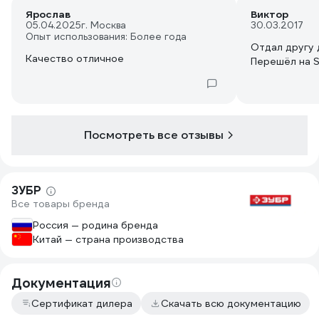
Ярослав
Виктор
05.04.2025
г. Москва
30.03.2017
Опыт использования: Более года
Отдал другу 
Качество отличное
Перешёл на S
Посмотреть все отзывы
ЗУБР
Все товары бренда
Россия — родина бренда
Китай — страна производства
Документация
Сертификат дилера
Скачать всю документацию