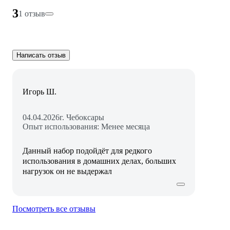
3
1 отзыв
Написать отзыв
Игорь Ш.
04.04.2026
г. Чебоксары
Опыт использования: Менее месяца
Данный набор подойдёт для редкого
использования в домашних делах, больших
нагрузок он не выдержал
Посмотреть все отзывы