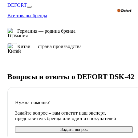
DEFORT
Все товары бренда
Германия — родина бренда
Китай — страна производства
Вопросы и ответы о DEFORT DSK-42
Нужна помощь?
Задайте вопрос – вам ответит наш эксперт,
представитель бренда или один из покупателей
Задать вопрос