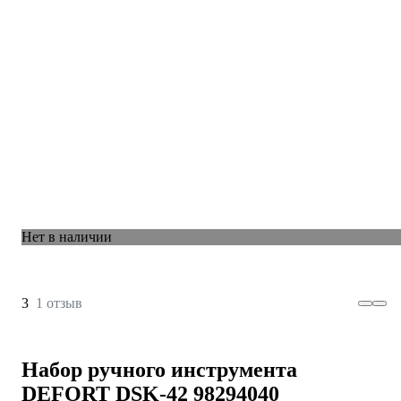
Нет в наличии
3
1 отзыв
Набор ручного инструмента
DEFORT DSK-42 98294040