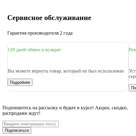
Сервисное обслуживание
Гарантия производителя 2 года
120 дней обмен и возврат
Рем
Вы можете вернуть товар, который не был использован
Уст
сер
Подробнее
По
Подпишитесь
на рассылку
и будьте в курсе! Акции, скидки,
распродажи ждут!
Подписаться