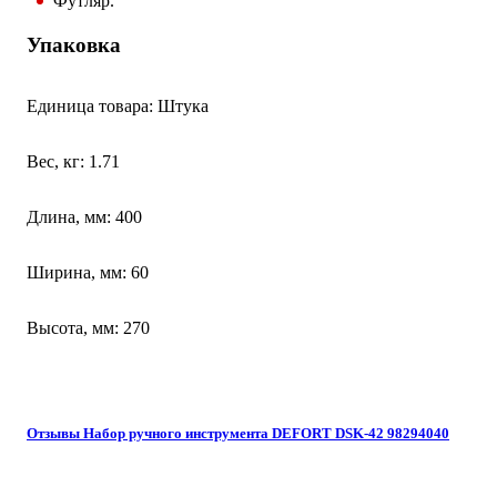
Футляр.
Упаковка
Единица товара: Штука
Вес, кг: 1.71
Длина, мм: 400
Ширина, мм: 60
Высота, мм: 270
Отзывы Набор ручного инструмента DEFORT DSK-42 98294040