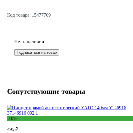
Код товара: 15477709
Нет в наличии
Подписаться на товар
Сопутствующие товары
-10%
495 ₽