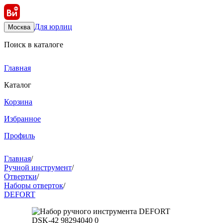
Для юрлиц
Москва
Поиск в каталоге
Главная
Каталог
Корзина
Избранное
Профиль
Главная
/
Ручной инструмент
/
Отвертки
/
Наборы отверток
/
DEFORT