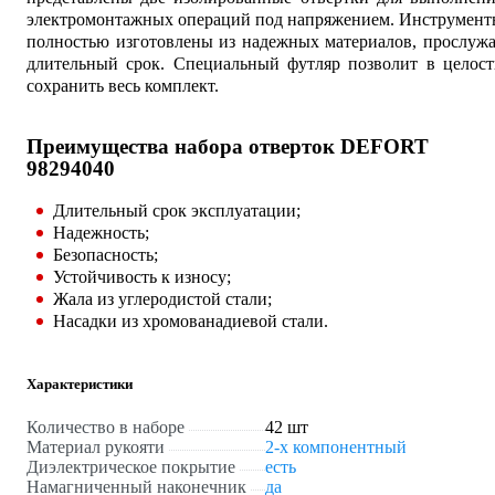
электромонтажных операций под напряжением. Инструмент
полностью изготовлены из надежных материалов, прослуж
длительный срок. Специальный футляр позволит в целост
сохранить весь комплект.
Преимущества набора отверток DEFORT
98294040
Длительный срок эксплуатации;
Надежность;
Безопасность;
Устойчивость к износу;
Жала из углеродистой стали;
Насадки из хромованадиевой стали.
Характеристики
Количество в наборе
42 шт
Материал рукояти
2-х компонентный
Диэлектрическое покрытие
есть
Намагниченный наконечник
да