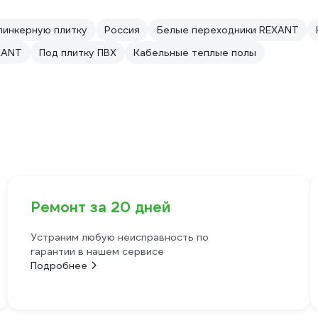
линкерную плитку
Россия
Белые переходники REXANT
XANT
Под плитку ПВХ
Кабельные теплые полы
Ремонт за 20 дней
Устраним любую неисправность по
гарантии в нашем сервисе
Подробнее