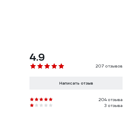
4.9
207 отзывов
Написать отзыв
204 отзыва
3 отзыва