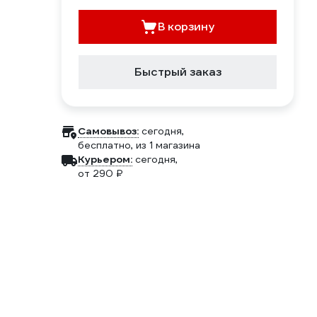
В корзину
Быстрый заказ
Самовывоз:
сегодня,
бесплатно
, из 1 магазина
Курьером:
сегодня,
от 290 ₽