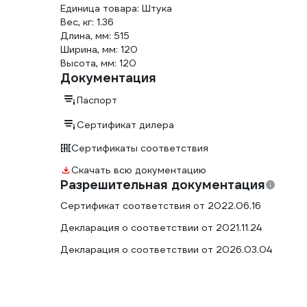
Единица товара: Штука
Вес, кг: 1.36
Длина, мм: 515
Ширина, мм: 120
Высота, мм: 120
Документация
Паспорт
Сертификат дилера
Сертификаты соответствия
Скачать всю документацию
Разрешительная документация
Сертификат соответствия от 2022.06.16
Декларация о соответствии от 2021.11.24
Декларация о соответствии от 2026.03.04