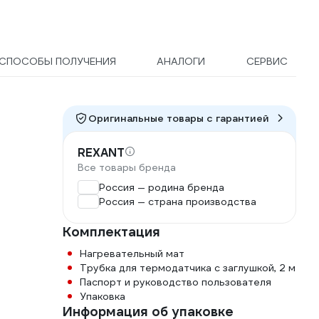
СПОСОБЫ ПОЛУЧЕНИЯ
АНАЛОГИ
СЕРВИС
Оригинальные товары c гарантией
REXANT
Все товары бренда
Россия — родина бренда
Россия — страна производства
Комплектация
Нагревательный мат
Трубка для термодатчика с заглушкой, 2 м
Паспорт и руководство пользователя
Упаковка
Информация об упаковке