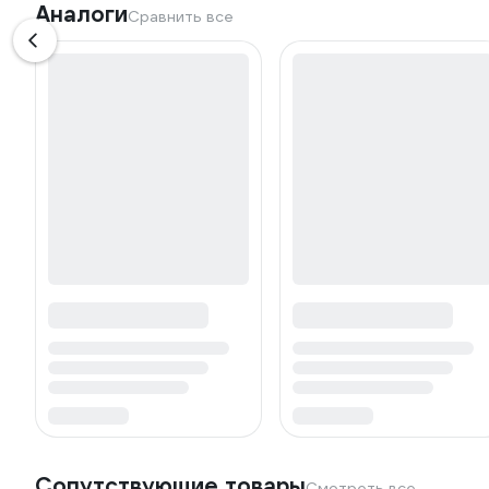
Аналоги
Сравнить все
Сопутствующие товары
Смотреть все