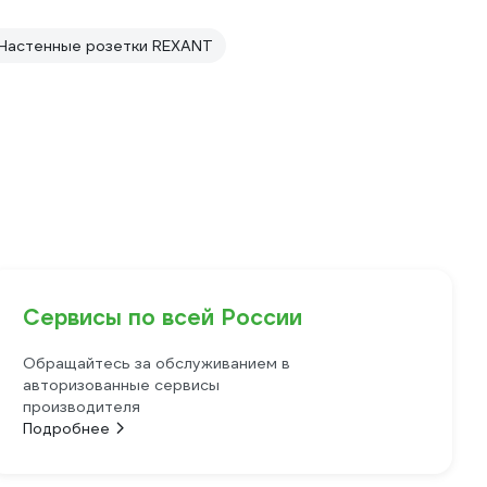
Настенные розетки REXANT
Сервисы по всей России
Обращайтесь за обслуживанием в
авторизованные сервисы
производителя
Подробнее