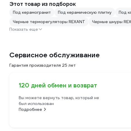
Этот товар из подборок
Под керамогранит
Под керамическую плитку
Под к
Черные терморегуляторы REXANT
Черные шнуры RE
Показать еще
Сервисное обслуживание
Гарантия производителя 25 лет
120 дней обмен и возврат
Вы можете вернуть товар, который не
был использован
Подробнее