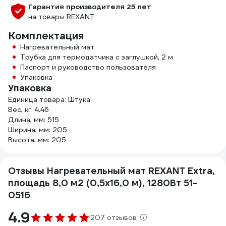
Гарантия производителя 25 лет
на товары REXANT
Комплектация
Нагревательный мат
Трубка для термодатчика с заглушкой, 2 м
Паспорт и руководство пользователя
Упаковка
Упаковка
Единица товара: Штука
Вес, кг: 4.46
Длина, мм: 515
Ширина, мм: 205
Высота, мм: 205
Отзывы Нагревательный мат REXANT Extra,
площадь 8,0 м2 (0,5x16,0 м), 1280Вт 51-
0516
4.9
207 отзывов