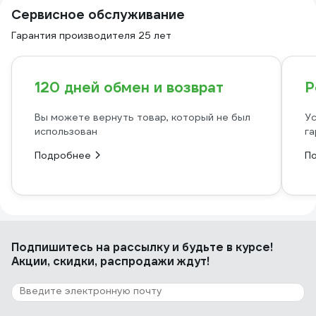
Сервисное обслуживание
Гарантия производителя 25 лет
120 дней обмен и возврат
Р
Вы можете вернуть товар, который не был
Ус
использован
га
Подробнее
П
Подпишитесь
на рассылку
и будьте в курсе!
Акции, скидки, распродажи ждут!