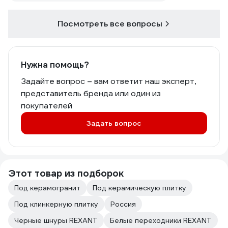
Посмотреть все вопросы
Нужна помощь?
Задайте вопрос – вам ответит наш эксперт,
представитель бренда или один из
покупателей
Задать вопрос
Этот товар из подборок
Под керамогранит
Под керамическую плитку
Под клинкерную плитку
Россия
Черные шнуры REXANT
Белые переходники REXANT