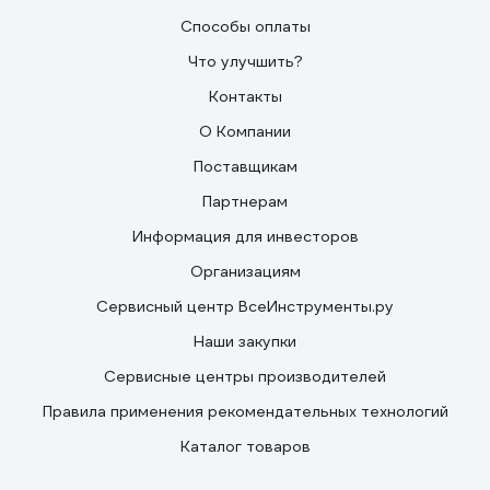
Способы оплаты
Что улучшить?
Контакты
О Компании
Поставщикам
Партнерам
Информация для инвесторов
Организациям
Сервисный центр ВсеИнструменты.ру
Наши закупки
Сервисные центры производителей
Правила применения рекомендательных технологий
Каталог товаров