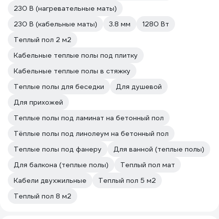
230 В (нагревательные маты)
230 В (кабельные маты)
3.8 мм
1280 Вт
Теплый пол 2 м2
Кабельные теплые полы под плитку
Кабельные теплые полы в стяжку
Теплые полы для беседки
Для душевой
Для прихожей
Теплые полы под ламинат на бетонный пол
Тёплые полы под линолеум на бетонный пол
Теплые полы под фанеру
Для ванной (теплые полы)
Для балкона (теплые полы)
Теплый пол мат
Кабели двухжильные
Теплый пол 5 м2
Теплый пол 8 м2