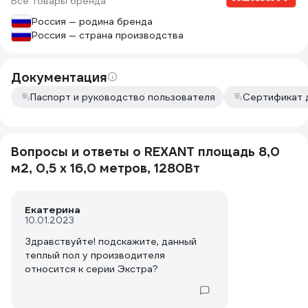
Все товары бренда
Россия — родина бренда
Россия — страна производства
Документация
Паспорт и руководство пользователя
Сертификат 
Вопросы и ответы о REXANT площадь 8,0
м2, 0,5 х 16,0 метров, 1280Вт
Екатерина
10.01.2023
Здравствуйте! подскажите, данный
теплый пол у производителя
относится к серии Экстра?