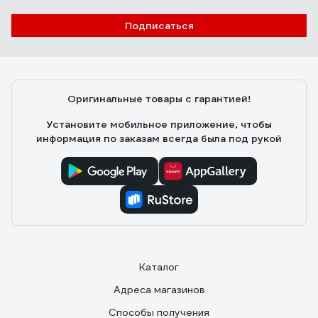
Подписаться
Оригинальные товары с гарантией!
Установите мобильное приложение, чтобы
информация по заказам всегда была под рукой
Каталог
Адреса магазинов
Способы получения