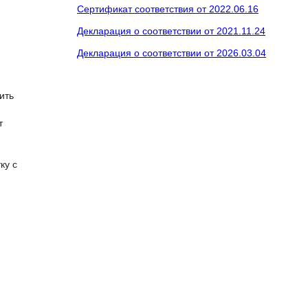
Сертификат соответствия от 2022.06.16
Декларация о соответствии от 2021.11.24
Декларация о соответствии от 2026.03.04
ить
т
ку с