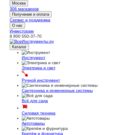
Москва
306 магазинов
Получение и оплата
Сервис и поддержка
О нас
Инвесторам
8 800 550-37-70
Каталог
Инструмент
Электрика и свет
Ручной инструмент
Сантехника и инженерные системы
Всё для сада
Силовая техника
Автотовары
Крепёж и фурнитура