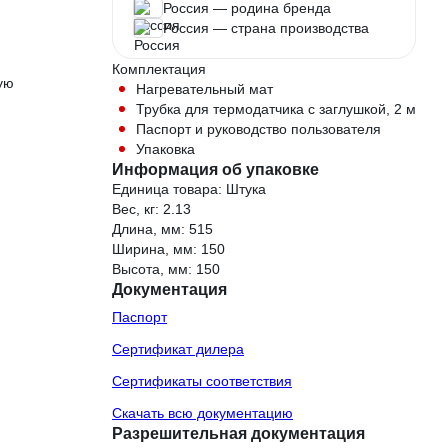
Россия — родина бренда
Россия — страна производства
Комплектация
ую
Нагревательный мат
Трубка для термодатчика с заглушкой, 2 м
Паспорт и руководство пользователя
Упаковка
Информация об упаковке
Единица товара: Штука
Вес, кг: 2.13
Длина, мм: 515
Ширина, мм: 150
Высота, мм: 150
Документация
Паспорт
Сертификат дилера
Сертификаты соответствия
Скачать всю документацию
Разрешительная документация