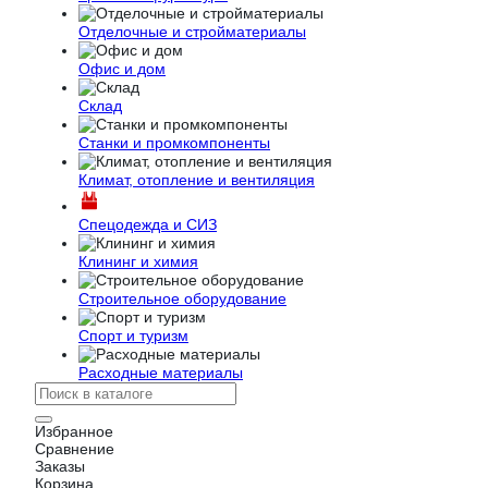
Отделочные и стройматериалы
Офис и дом
Склад
Станки и промкомпоненты
Климат, отопление и вентиляция
Спецодежда и СИЗ
Клининг и химия
Строительное оборудование
Спорт и туризм
Расходные материалы
Избранное
Сравнение
Заказы
Корзина