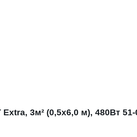
tra, 3м² (0,5x6,0 м), 480Вт 51-