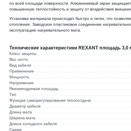
по всей площади поверхности. Алюминиевый экран защищает 
повышенную теплостойкость и защиту от воздействия внешни
Установка материала происходит быстро и легко, что позволя
отопления. Заводское пластиковое соединение нагревательно
эксплуатацию нагревательного мата.
Технические характеристики REXANT площадь 3,0 м2
Класс защиты
Вес нетто
Вид кабеля
Применение
Мощность
Напряжение
Рекомендуемая площадь
Тип
Функция саморегулирования теплоотдачи
Диаметр кабеля
Длина мата
Ширина мата
Длина холодного кабеля
Серия