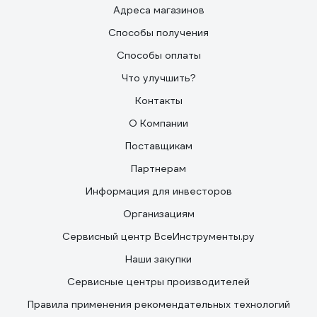
Адреса магазинов
Способы получения
Способы оплаты
Что улучшить?
Контакты
О Компании
Поставщикам
Партнерам
Информация для инвесторов
Организациям
Сервисный центр ВсеИнструменты.ру
Наши закупки
Сервисные центры производителей
Правила применения рекомендательных технологий