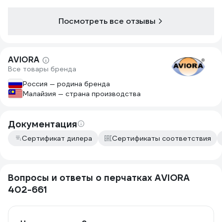
Посмотреть все отзывы
AVIORA
Все товары бренда
Россия — родина бренда
Малайзия — страна производства
Документация
Сертификат дилера
Сертификаты соответствия
Вопросы и ответы о перчатках AVIORA
402-661