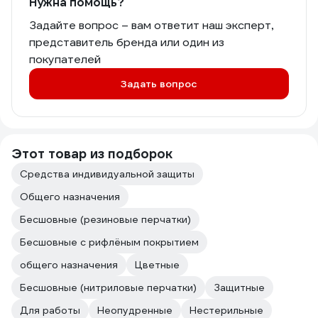
Нужна помощь?
Задайте вопрос – вам ответит наш эксперт,
представитель бренда или один из
покупателей
Задать вопрос
Этот товар из подборок
Средства индивидуальной защиты
Общего назначения
Бесшовные (резиновые перчатки)
Бесшовные с рифлёным покрытием
общего назначения
Цветные
Бесшовные (нитриловые перчатки)
Защитные
Для работы
Неопудренные
Нестерильные