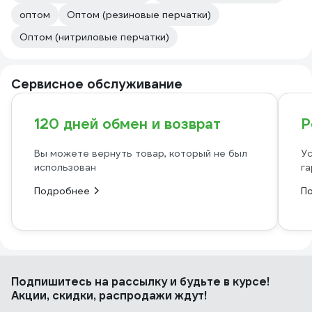
оптом
Оптом (резиновые перчатки)
Оптом (нитриловые перчатки)
Сервисное обслуживание
120 дней обмен и возврат
Р
Вы можете вернуть товар, который не был
Ус
использован
га
Подробнее
П
Подпишитесь
на рассылку
и будьте в курсе!
Акции, скидки, распродажи ждут!