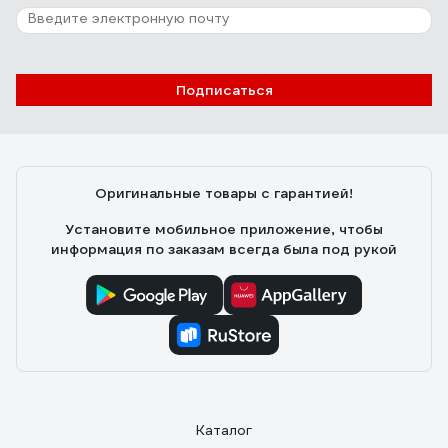
Подписаться
Оригинальные товары с гарантией!
Установите мобильное приложение, чтобы
информация по заказам всегда была под рукой
Каталог