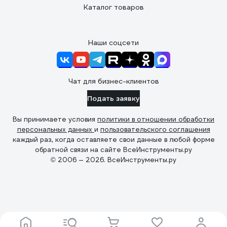
Каталог товаров
Наши соцсети
Чат для бизнес-клиентов
Подать заявку
Вы принимаете условия
политики в отношении обработки
персональных данных
и
пользовательского соглашения
каждый раз, когда оставляете свои данные в любой форме
обратной связи на сайте ВсеИнструменты.ру
© 2006 — 2026. ВсеИнструменты.ру