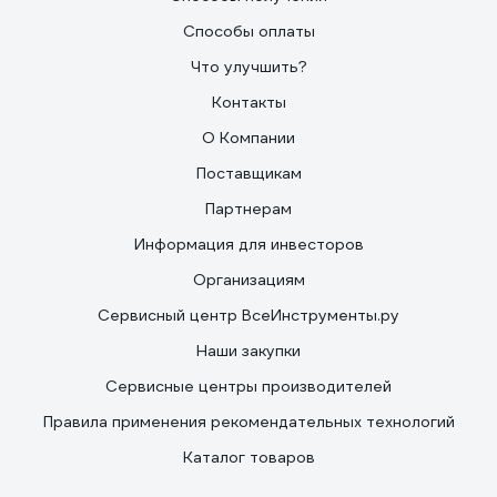
Способы оплаты
Что улучшить?
Контакты
О Компании
Поставщикам
Партнерам
Информация для инвесторов
Организациям
Сервисный центр ВсеИнструменты.ру
Наши закупки
Сервисные центры производителей
Правила применения рекомендательных технологий
Каталог товаров