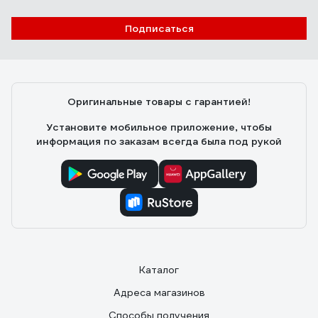
Подписаться
Оригинальные товары с гарантией!
Установите мобильное приложение, чтобы
информация по заказам всегда была под рукой
Каталог
Адреса магазинов
Способы получения