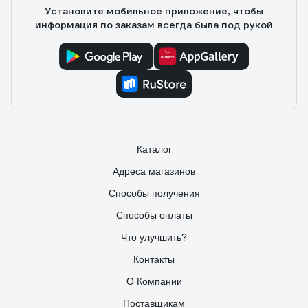
Установите мобильное приложение, чтобы
информация по заказам всегда была под рукой
Каталог
Адреса магазинов
Способы получения
Способы оплаты
Что улучшить?
Контакты
О Компании
Поставщикам