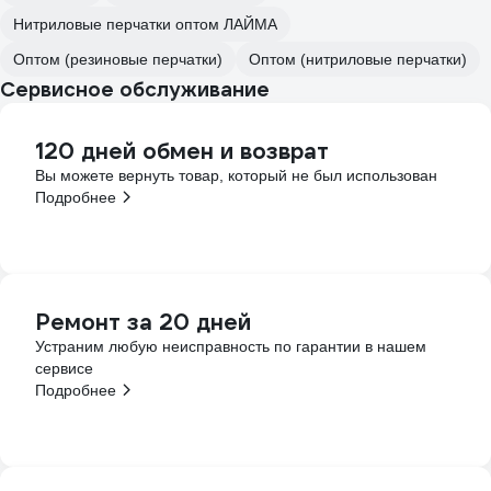
Нитриловые перчатки оптом ЛАЙМА
Оптом (резиновые перчатки)
Оптом (нитриловые перчатки)
Сервисное обслуживание
120 дней обмен и возврат
Вы можете вернуть товар, который не был использован
Подробнее
Ремонт за 20 дней
Устраним любую неисправность по гарантии в нашем
сервисе
Подробнее