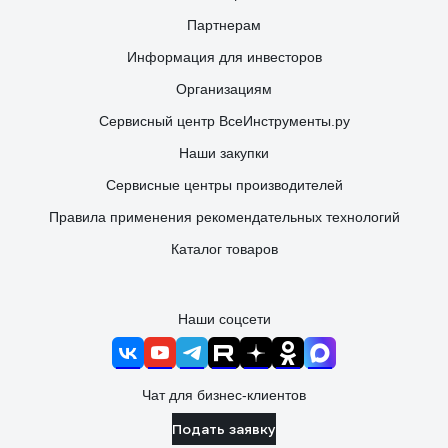
Партнерам
Информация для инвесторов
Организациям
Сервисный центр ВсеИнструменты.ру
Наши закупки
Сервисные центры производителей
Правила применения рекомендательных технологий
Каталог товаров
Наши соцсети
Чат для бизнес-клиентов
Подать заявку