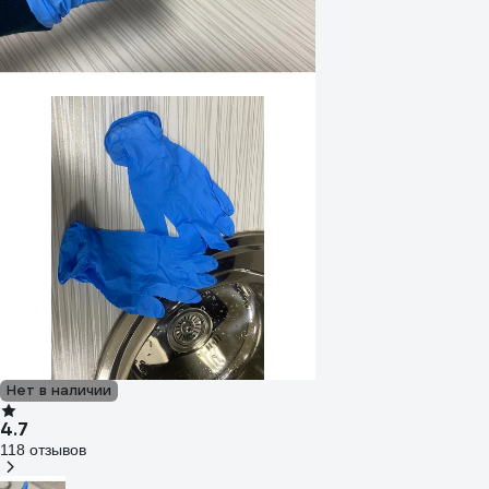
Нет в наличии
4.7
118 отзывов