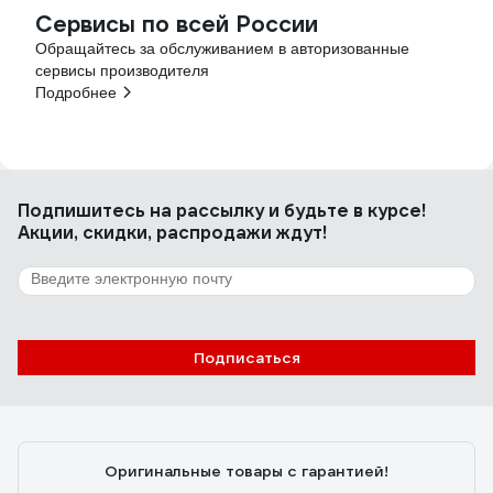
Сервисы по всей России
Обращайтесь за обслуживанием в авторизованные
сервисы производителя
Подробнее
Подпишитесь
на рассылку
и будьте в курсе!
Акции, скидки, распродажи ждут!
Подписаться
Оригинальные товары с гарантией!