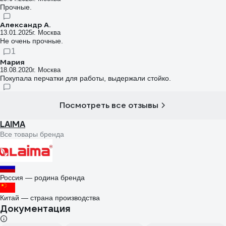
Прочные.
Александр А.
13.01.2025
г. Москва
Не очень прочные.
1
Мария
18.08.2020
г. Москва
Покупала перчатки для работы, выдержали стойко.
Посмотреть все отзывы
LAIMA
Все товары бренда
Россия — родина бренда
Китай — страна производства
Документация