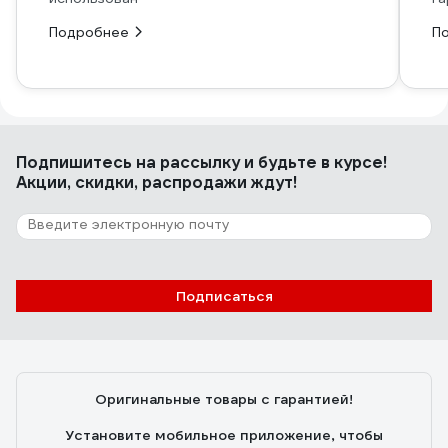
Подробнее
П
Подпишитесь
на рассылку
и будьте в курсе!
Акции, скидки, распродажи ждут!
Подписаться
Оригинальные товары с гарантией!
Установите мобильное приложение, чтобы