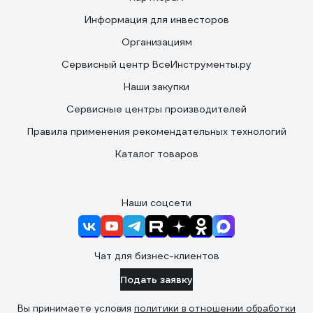
Информация для инвесторов
Организациям
Сервисный центр ВсеИнструменты.ру
Наши закупки
Сервисные центры производителей
Правила применения рекомендательных технологий
Каталог товаров
Наши соцсети
Чат для бизнес-клиентов
Подать заявку
Вы принимаете условия
политики в отношении обработки