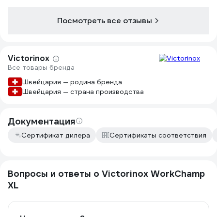
Посмотреть все отзывы
Victorinox
Все товары бренда
Швейцария — родина бренда
Швейцария — страна производства
Документация
Сертификат дилера
Сертификаты соответствия
Вопросы и ответы о Victorinox WorkChamp
XL