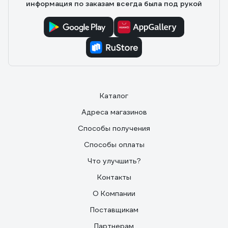
информация по заказам всегда была под рукой
Каталог
Адреса магазинов
Способы получения
Способы оплаты
Что улучшить?
Контакты
О Компании
Поставщикам
Партнерам