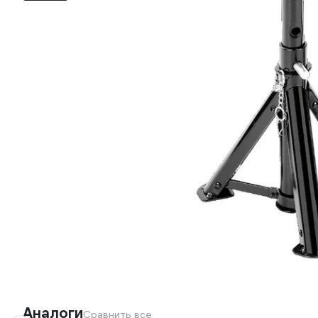
Аналоги
Сравнить все