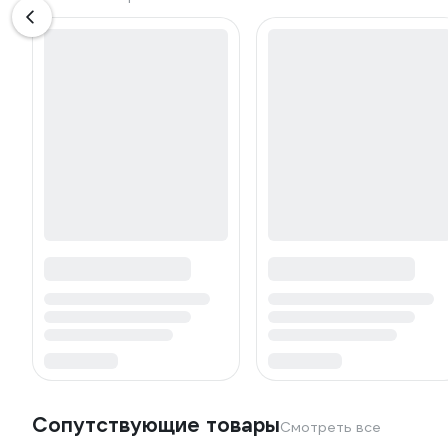
Сопутствующие товары
Смотреть все