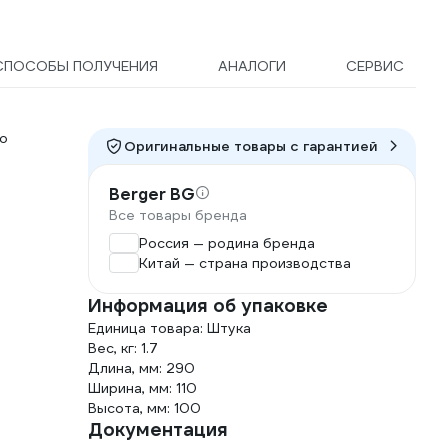
СПОСОБЫ ПОЛУЧЕНИЯ
АНАЛОГИ
СЕРВИС
о
Оригинальные товары c гарантией
Berger BG
Все товары бренда
Россия — родина бренда
Китай — страна производства
Информация об упаковке
Единица товара: Штука
Вес, кг: 1.7
Длина, мм: 290
Ширина, мм: 110
Высота, мм: 100
Документация