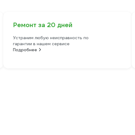
Ремонт за 20 дней
Устраним любую неисправность по
гарантии в нашем сервисе
Подробнее