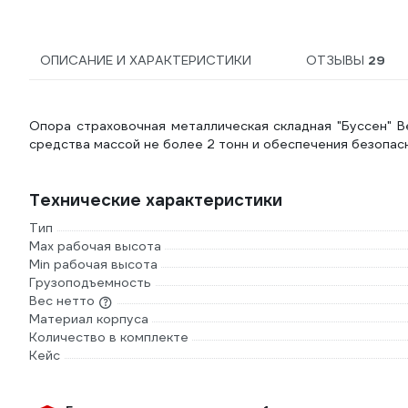
ОПИСАНИЕ И ХАРАКТЕРИСТИКИ
ОТЗЫВЫ
29
Опора страховочная металлическая складная "Буссен" B
средства массой не более 2 тонн и обеспечения безопас
Технические характеристики
Тип
Max рабочая высота
Min рабочая высота
Грузоподъемность
Вес нетто
Материал корпуса
Количество в комплекте
Кейс