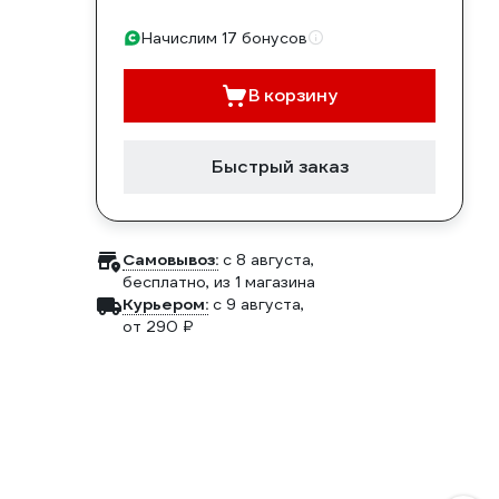
Начислим 17 бонусов
В корзину
Быстрый заказ
Самовывоз:
c 8 августа,
бесплатно
, из 1 магазина
Курьером:
c 9 августа,
от 290 ₽