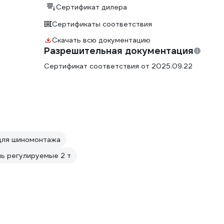
Сертификат дилера
Сертификаты соответствия
Скачать всю документацию
Разрешительная документация
Сертификат соответствия от 2025.09.22
для шиномонтажа
ь регулируемые 2 т