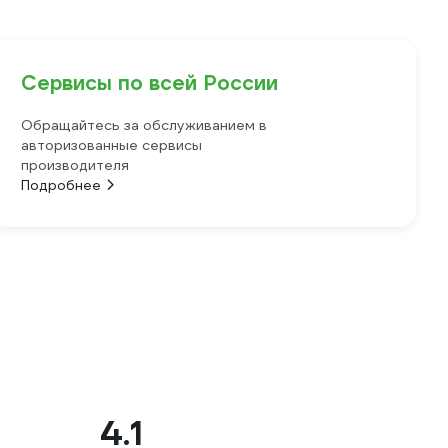
Сервисы по всей России
Обращайтесь за обслуживанием в
авторизованные сервисы
производителя
Подробнее
4.1