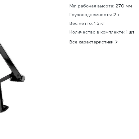
Min рабочая высота:
270 мм
Грузоподъемность:
2 т
Вес нетто:
1.5 кг
Количество в комплекте:
1 шт
Все характеристики