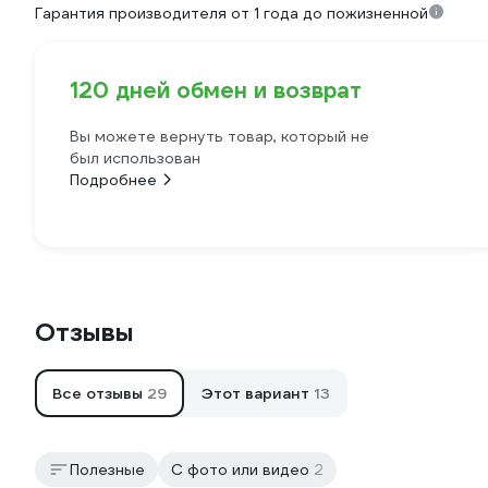
Гарантия производителя от 1 года до пожизненной
120 дней обмен и возврат
Вы можете вернуть товар, который не
был использован
Подробнее
Отзывы
Все отзывы
29
Этот вариант
13
Полезные
С фото или видео
2