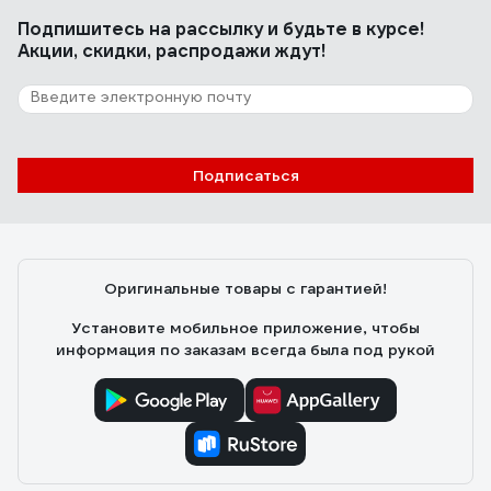
Подпишитесь
на рассылку
и будьте в курсе!
Акции, скидки, распродажи ждут!
Подписаться
Оригинальные товары с гарантией!
Установите мобильное приложение, чтобы
информация по заказам всегда была под рукой