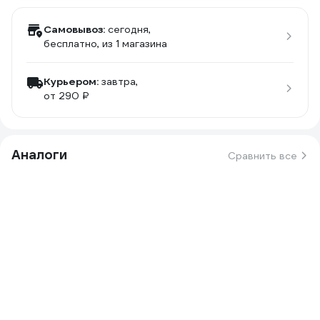
Самовывоз:
сегодня,
бесплатно
, из 1 магазина
Курьером:
завтра,
от 290 ₽
Аналоги
Сравнить все