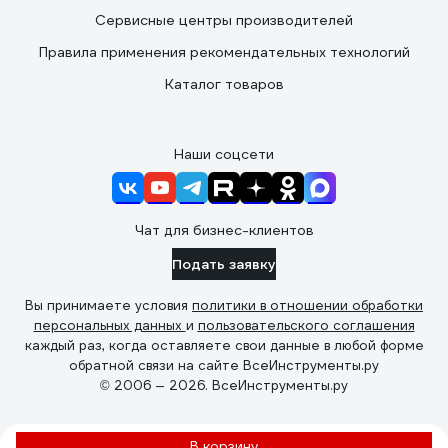
Сервисные центры производителей
Правила применения рекомендательных технологий
Каталог товаров
Наши соцсети
Чат для бизнес-клиентов
Подать заявку
Вы принимаете условия
политики в отношении обработки
персональных данных
и
пользовательского соглашения
каждый раз, когда оставляете свои данные в любой форме
обратной связи на сайте ВсеИнструменты.ру
© 2006 — 2026. ВсеИнструменты.ру
В корзину