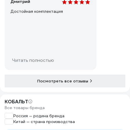
Дмитрий
Достойная комплектация
Читать полностью
Посмотреть все отзывы
КОБАЛЬТ
Все товары бренда
Россия — родина бренда
Китай — страна производства