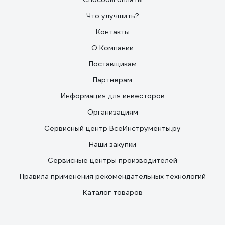
Что улучшить?
Контакты
О Компании
Поставщикам
Партнерам
Информация для инвесторов
Организациям
Сервисный центр ВсеИнструменты.ру
Наши закупки
Сервисные центры производителей
Правила применения рекомендательных технологий
Каталог товаров