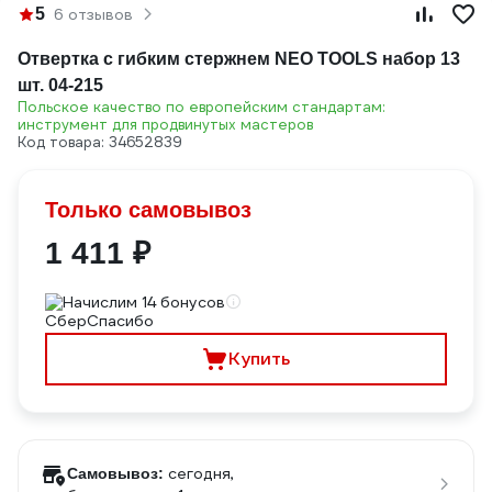
5
6 отзывов
Отвертка с гибким стержнем NEO TOOLS набор 13
шт. 04-215
Польское качество по европейским стандартам:
инструмент для продвинутых мастеров
Код товара: 34652839
Только самовывоз
1 411 ₽
Начислим 14 бонусов
Купить
сегодня,
Самовывоз: