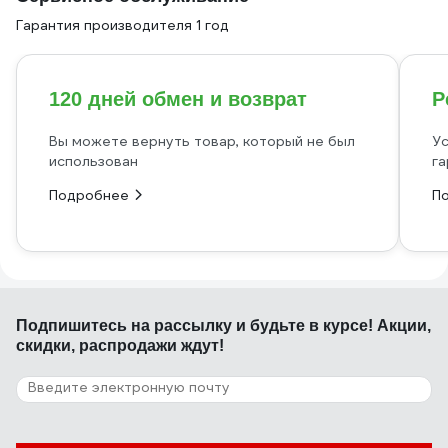
Гарантия производителя 1 год
120 дней обмен и возврат
Р
Вы можете вернуть товар, который не был
Ус
использован
га
Подробнее
П
Подпишитесь
на рассылку
и будьте в курсе! Акции,
скидки, распродажи ждут!