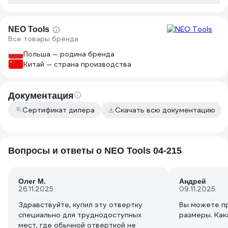
NEO Tools
Все товары бренда
Польша — родина бренда
Китай — страна производства
Документация
Сертификат дилера
Скачать всю документацию
Вопросы и ответы о NEO Tools 04-215
Олег М.
Андрей
26.11.2025
09.11.2025
Здравствуйте, купил эту отвертку
Вы можете п
специально для труднодоступных
размеры. Кака
мест, где обычной отверткой не