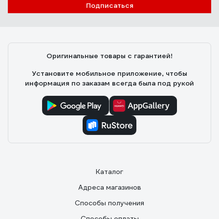
Подписаться
Оригинальные товары с гарантией!
Установите мобильное приложение, чтобы
информация по заказам всегда была под рукой
Каталог
Адреса магазинов
Способы получения
Способы оплаты