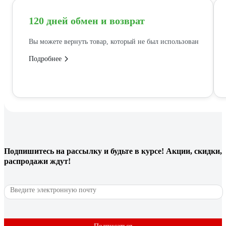
120 дней обмен и возврат
Вы можете вернуть товар, который не был использован
Подробнее
Подпишитесь
на рассылку
и будьте в курсе! Акции, скидки,
распродажи ждут!