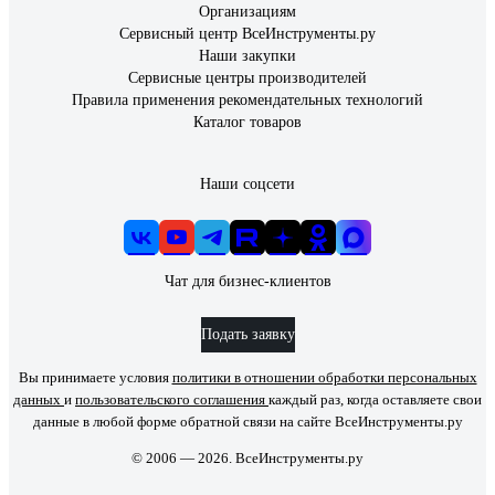
Организациям
Сервисный центр ВсеИнструменты.ру
Наши закупки
Сервисные центры производителей
Правила применения рекомендательных технологий
Каталог товаров
Наши соцсети
Чат для бизнес-клиентов
Подать заявку
Вы принимаете условия
политики в отношении обработки персональных
данных
и
пользовательского соглашения
каждый раз, когда оставляете свои
данные в любой форме обратной связи на сайте ВсеИнструменты.ру
© 2006 — 2026. ВсеИнструменты.ру