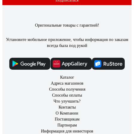
Подписаться
Оригинальные товары с гарантией!
Установите мобильное приложение, чтобы информация по заказам
всегда была под рукой
Каталог
Адреса магазинов
Способы получения
Способы оплаты
Что улучшить?
Контакты
О Компании
Поставщикам
Партнерам
Информация для инвесторов