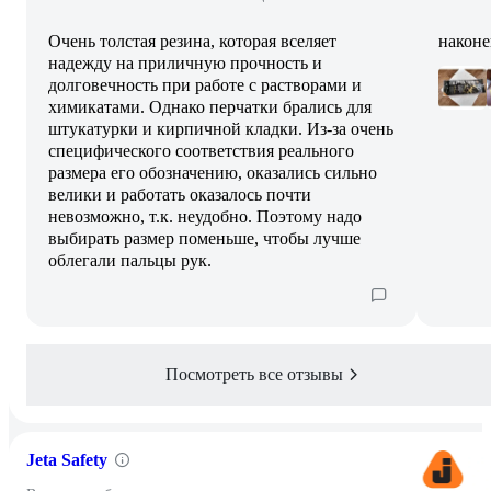
Очень толстая резина, которая вселяет
наконе
надежду на приличную прочность и
долговечность при работе с растворами и
химикатами. Однако перчатки брались для
штукатурки и кирпичной кладки. Из-за очень
специфического соответствия реального
размера его обозначению, оказались сильно
велики и работать оказалось почти
невозможно, т.к. неудобно. Поэтому надо
выбирать размер поменьше, чтобы лучше
облегали пальцы рук.
Посмотреть все отзывы
Jeta Safety