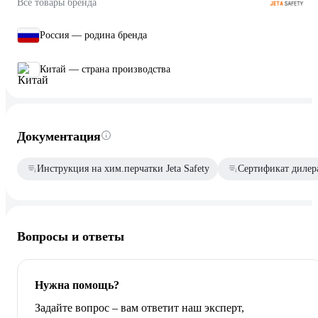
Все товары бренда
Россия — родина бренда
Китай — страна производства
Документация
Инструкция на хим.перчатки Jeta Safety
Сертификат дилер
Вопросы и ответы
Нужна помощь?
Задайте вопрос – вам ответит наш эксперт,