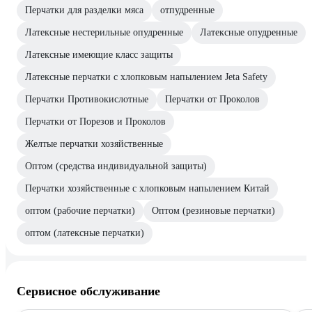
Перчатки для разделки мяса
отпудренные
Латексные нестерильные опудренные
Латексные опудренные
Латексные имеющие класс защиты
Латексные перчатки с хлопковым напылением Jeta Safety
Перчатки Противокислотные
Перчатки от Проколов
Перчатки от Порезов и Проколов
Желтые перчатки хозяйственные
Оптом (средства индивидуальной защиты)
Перчатки хозяйственные с хлопковым напылением Китай
оптом (рабочие перчатки)
Оптом (резиновые перчатки)
оптом (латексные перчатки)
Сервисное обслуживание