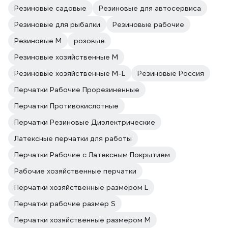
Резиновые садовые
Резиновые для автосервиса
Резиновые для рыбалки
Резиновые рабочие
Резиновые M
розовые
Резиновые хозяйственные M
Резиновые хозяйственные M-L
Резиновые Россия
Перчатки Рабочие Прорезиненные
Перчатки Противокислотные
Перчатки Резиновые Диэлектрические
Латексные перчатки для работы
Перчатки Рабочие с Латексным Покрытием
Рабочие хозяйственные перчатки
Перчатки хозяйственные размером L
Перчатки рабочие размер S
Перчатки хозяйственные размером M