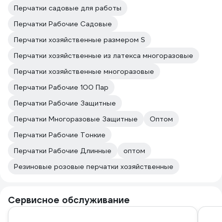
Перчатки садовые для работы
Перчатки Рабочие Садовые
Перчатки хозяйственные размером S
Перчатки хозяйственные из латекса многоразовые
Перчатки хозяйственные многоразовые
Перчатки Рабочие 100 Пар
Перчатки Рабочие Защитные
Перчатки Многоразовые Защитные
Оптом
Перчатки Рабочие Тонкие
Перчатки Рабочие Длинные
оптом
Резиновые розовые перчатки хозяйственные
Сервисное обслуживание