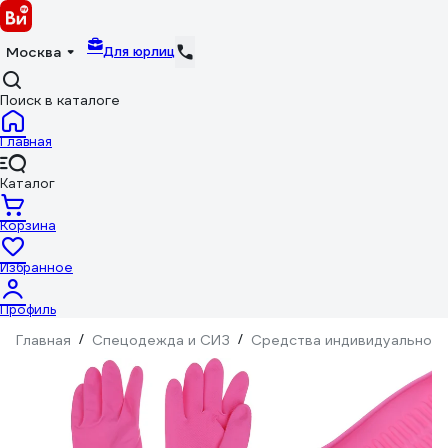
Для юрлиц
Москва
Поиск в каталоге
Главная
Каталог
Корзина
Избранное
Профиль
Главная
/
Спецодежда и СИЗ
/
Средства индивидуальной 