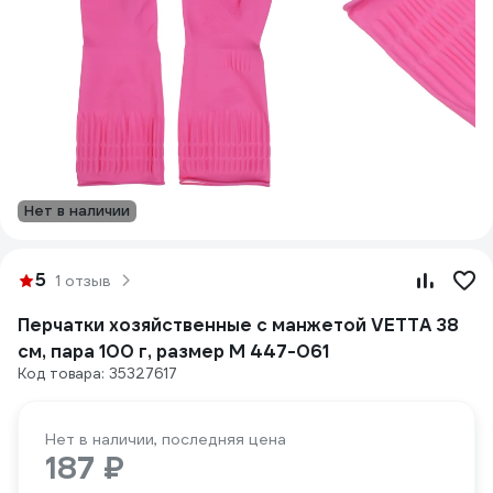
Нет в наличии
5
1 отзыв
Перчатки хозяйственные с манжетой VETTA 38
см, пара 100 г, размер М 447-061
Код товара: 35327617
Нет в наличии, последняя цена
187 ₽