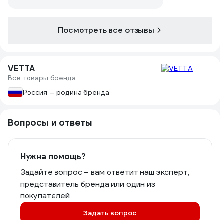
Посмотреть все отзывы
VETTA
Все товары бренда
Россия — родина бренда
Вопросы и ответы
Нужна помощь?
Задайте вопрос – вам ответит наш эксперт,
представитель бренда или один из
покупателей
Задать вопрос