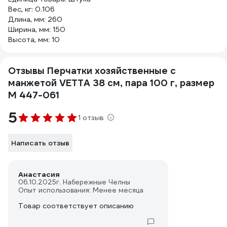
Вес, кг: 0.106
Длина, мм: 260
Ширина, мм: 150
Высота, мм: 10
Отзывы Перчатки хозяйственные с
манжетой VETTA 38 см, пара 100 г, размер
М 447-061
5
1 отзыв
Написать отзыв
Анастасия
06.10.2025
г. Набережные Челны
Опыт использования: Менее месяца
Товар соответствует описанию