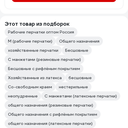
Этот товар из подборок
Рабочие перчатки оптом Россия
M (рабочие перчатки)
Общего назначения
хозяйственные перчатки
Бесшовные
С манжетами (резиновые перчатки)
Бесшовные с рифлёным покрытием
Хозяйственные из латекса
бесшовные
Со-свободным краем
нестерильные
неопудренные
С манжетами (латексные перчатки)
общего назначения (резиновые перчатки)
Общего назначения с рифлёным покрытием
общего назначения (латексные перчатки)