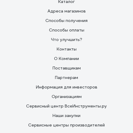
Каталог
Адреса магазинов
Способы получения
Способы оплаты
Что улучшить?
Контакты
О Компании
Поставщикам
Партнерам
Информация для инвесторов
Организациям
Сервисный центр ВсеИнструменты.ру
Наши закупки
Сервисные центры производителей