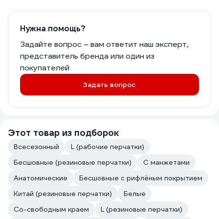
Нужна помощь?
Задайте вопрос – вам ответит наш эксперт,
представитель бренда или один из
покупателей
Задать вопрос
Этот товар из подборок
Всесезонный
L (рабочие перчатки)
Бесшовные (резиновые перчатки)
С манжетами
Анатомические
Бесшовные с рифлёным покрытием
Китай (резиновые перчатки)
Белые
Со-свободным краем
L (резиновые перчатки)