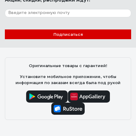
Подписаться
Оригинальные товары с гарантией!
Установите мобильное приложение, чтобы
информация по заказам всегда была под рукой