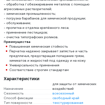
- обработка / обезжиривание металлов с помощью
агрессивных растворителей;
- химическая промышленность;
- погрузка барабанов для химической продукции;
- обслуживание;
- пропитка и отделка крепёжного леса;
- применение пестицидов;
- очистка типографских роликов.
Преимущества
Повышенная химическая стойкость
Перчатка надежно закрывает запястье и часть
предплечья, предотвращая попадание грязи,
химикатов и жидкостей под одежду и на кожу
Универсальность применения
Соответствие строгим стандартам
Характеристики
для защиты от химических
Назначение
воздействий
Сезонность
всесезонный
Способ фиксации
свободный край
Тип поверхности
текстурированная