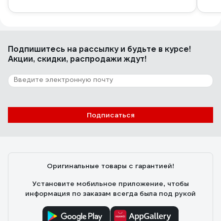
Подпишитесь
на рассылку
и будьте в курсе!
Акции, скидки, распродажи ждут!
Подписаться
Оригинальные товары с гарантией!
Установите мобильное приложение, чтобы
информация по заказам всегда была под рукой