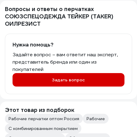
Вопросы и ответы о перчатках
СОЮЗСПЕЦОДЕЖДА ТЕЙКЕР (TAKER)
ОИЛРЕЗИСТ
Нужна помощь?
Задайте вопрос – вам ответит наш эксперт,
представитель бренда или один из
покупателей
Задать вопрос
Этот товар из подборок
Рабочие перчатки оптом Россия
Рабочие
С комбинированным покрытием