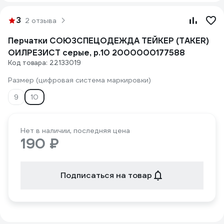
3
2 отзыва
Перчатки СОЮЗСПЕЦОДЕЖДА ТЕЙКЕР (TAKER)
ОИЛРЕЗИСТ серые, р.10 2000000177588
Код товара: 22133019
Размер (цифровая система маркировки)
9
10
Нет в наличии, последняя цена
190 ₽
Подписаться на товар