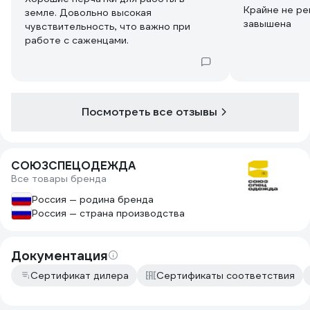
Крайне не ре
земле. Довольно высокая
завышена
чувствительность, что важно при
работе с саженцами.
Посмотреть все отзывы
СОЮЗСПЕЦОДЕЖДА
Все товары бренда
Россия — родина бренда
Россия — страна производства
Документация
Сертификат дилера
Сертификаты соответствия