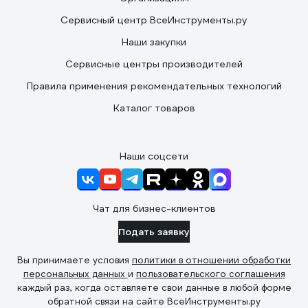
Сервисный центр ВсеИнструменты.ру
Наши закупки
Сервисные центры производителей
Правила применения рекомендательных технологий
Каталог товаров
Наши соцсети
Чат для бизнес-клиентов
Подать заявку
Вы принимаете условия
политики в отношении обработки
персональных данных
и
пользовательского соглашения
каждый раз, когда оставляете свои данные в любой форме
обратной связи на сайте ВсеИнструменты.ру