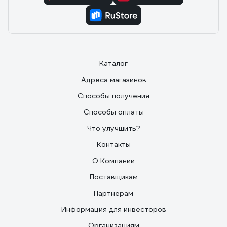
Каталог
Адреса магазинов
Способы получения
Способы оплаты
Что улучшить?
Контакты
О Компании
Поставщикам
Партнерам
Информация для инвесторов
Организациям