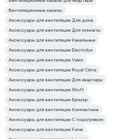
Вентиляционные каналы для квартиры
Вентиляционные каналы
Аксессуары для вентиляции Для дома
Аксессуары для вентиляции Для комнаты
Аксессуары для вентиляции Канальные
Аксессуары для вентиляции Electrolux
Аксессуары для вентиляции Vakio
Аксессуары для вентиляции Royal Clima
Аксессуары для вентиляции Для квартиры
Аксессуары для вентиляции Shuft
Аксессуары для вентиляции Бризер
Аксессуары для вентиляции Компактные
Аксессуары для вентиляции С подогревом
Аксессуары для вентиляции Funai