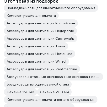
Этот товар из подборок
Принадлежности для климатического оборудования
Комплектующие для климата
Аксессуары для вентиляции Российские
Аксессуары для вентиляции Недорогие
Аксессуары для вентиляции Системэйр
Аксессуары для вентиляции Тихие
Аксессуары для вентиляции Немецкие
Аксессуары для вентиляции Winzel
Аксессуары для вентиляции Ventmachine
Воздуховоды стальные оцинкованные оцинкованная сталь
Воздуховоды из оцинкованной стали
Сечение 160 мм
Сечение 200 мм
Комплектующие для климатического оборудования