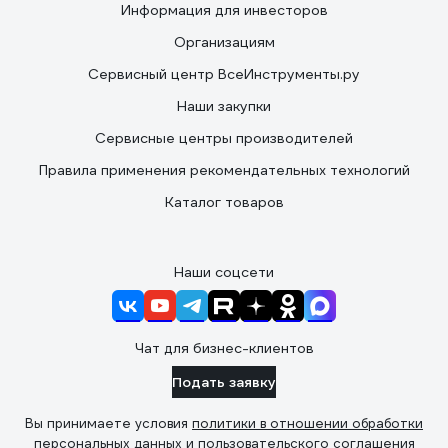
Информация для инвесторов
Организациям
Сервисный центр ВсеИнструменты.ру
Наши закупки
Сервисные центры производителей
Правила применения рекомендательных технологий
Каталог товаров
Наши соцсети
Чат для бизнес-клиентов
Подать заявку
Вы принимаете условия
политики в отношении обработки
персональных данных
и
пользовательского соглашения