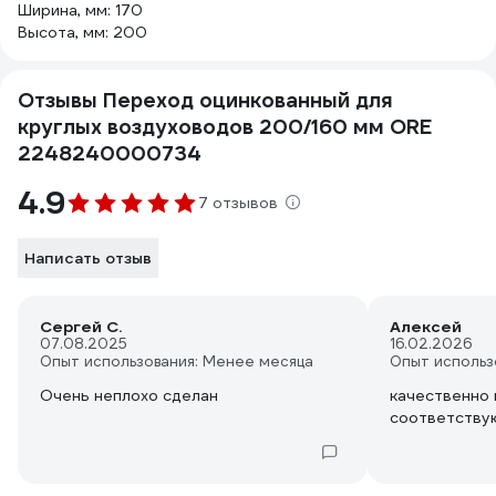
Ширина, мм: 170
Высота, мм: 200
Отзывы Переход оцинкованный для
круглых воздуховодов 200/160 мм ORE
2248240000734
4.9
7 отзывов
Написать отзыв
Сергей С.
Алексей
07.08.2025
16.02.2026
Опыт использования: Менее месяца
Опыт использ
Очень неплохо сделан
качественно
соответству