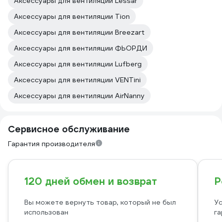
Аксессуары для вентиляции Lessar
Аксессуары для вентиляции Tion
Аксессуары для вентиляции Breezart
Аксессуары для вентиляции ФЬОРДИ
Аксессуары для вентиляции Lufberg
Аксессуары для вентиляции VENTini
Аксессуары для вентиляции AirNanny
Сервисное обслуживание
Гарантия производителя
120 дней обмен и возврат
Р
Вы можете вернуть товар, который не был
Ус
использован
га