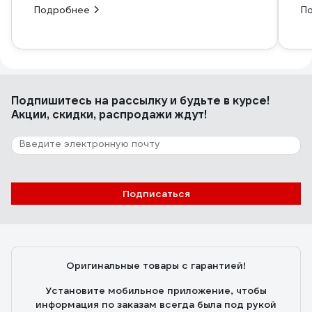
Подробнее
П
Подпишитесь
на рассылку
и будьте в курсе!
Акции, скидки, распродажи ждут!
Подписаться
Оригинальные товары с гарантией!
Установите мобильное приложение, чтобы
информация по заказам всегда была под рукой