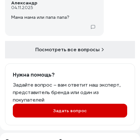
Александр
04.11.2025
Мама мама или папа папа?
Посмотреть все вопросы
Нужна помощь?
Задайте вопрос – вам ответит наш эксперт,
представитель бренда или один из
покупателей
Задать вопрос