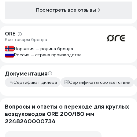
Посмотреть все отзывы
ORE
Все товары бренда
Норвегия — родина бренда
Россия — страна производства
Документация
Сертификат дилера
Сертификаты соответствия
Вопросы и ответы о переходе для круглых
воздуховодов ORE 200/160 мм
2248240000734