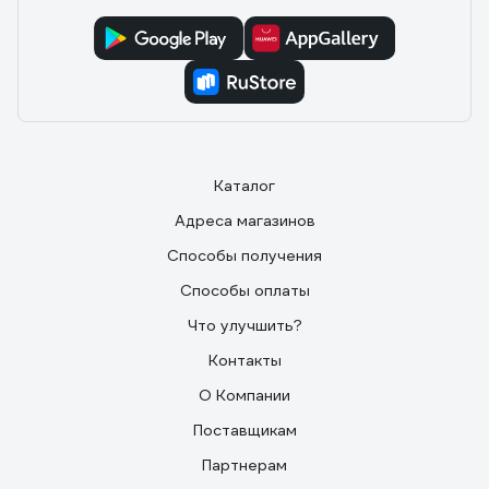
Каталог
Адреса магазинов
Способы получения
Способы оплаты
Что улучшить?
Контакты
О Компании
Поставщикам
Партнерам