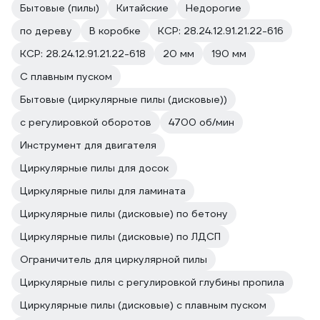
Бытовые (пилы)
Китайские
Недорогие
по дереву
В коробке
КСР: 28.24.12.91.21.22-616
КСР: 28.24.12.91.21.22-618
20 мм
190 мм
С плавным пуском
Бытовые (циркулярные пилы (дисковые))
с регулировкой оборотов
4700 об/мин
Инструмент для двигателя
Циркулярные пилы для досок
Циркулярные пилы для ламината
Циркулярные пилы (дисковые) по бетону
Циркулярные пилы (дисковые) по ЛДСП
Ограничитель для циркулярной пилы
Циркулярные пилы с регулировкой глубины пропила
Циркулярные пилы (дисковые) с плавным пуском