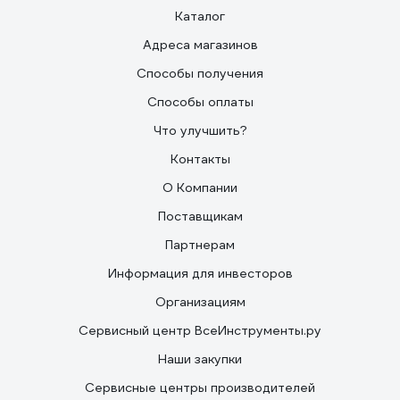
Каталог
Адреса магазинов
Способы получения
Способы оплаты
Что улучшить?
Контакты
О Компании
Поставщикам
Партнерам
Информация для инвесторов
Организациям
Сервисный центр ВсеИнструменты.ру
Наши закупки
Сервисные центры производителей