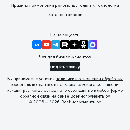
Правила применения рекомендательных технологий
Каталог товаров
Наши соцсети
Чат для бизнес-клиентов
Подать заявку
Вы принимаете условия
политики в отношении обработки
персональных данных
и
пользовательского соглашения
каждый раз, когда оставляете свои данные в любой форме
обратной связи на сайте ВсеИнструменты.ру
© 2006 — 2026. ВсеИнструменты.ру