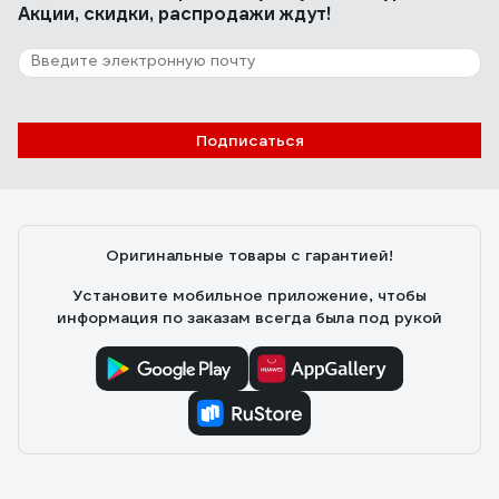
Акции, скидки, распродажи ждут!
Подписаться
Оригинальные товары с гарантией!
Установите мобильное приложение, чтобы
информация по заказам всегда была под рукой