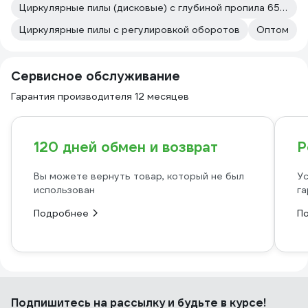
Циркулярные пилы (дисковые) с глубиной пропила 65 мм
Циркулярные пилы с регулировкой оборотов
Оптом
Сервисное обслуживание
Гарантия производителя 12 месяцев
120 дней обмен и возврат
Р
Вы можете вернуть товар, который не был
Ус
использован
га
Подробнее
П
Подпишитесь
на рассылку
и будьте в курсе!