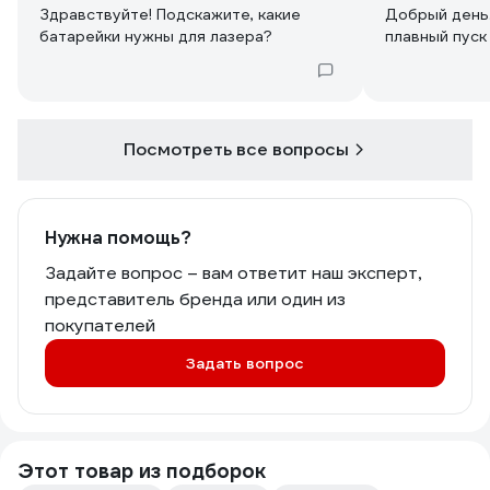
Здравствуйте! Подскажите, какие
Добрый день. Скажете пожалуйст
батарейки нужны для лазера?
плавный пуск
Посмотреть все вопросы
Нужна помощь?
Задайте вопрос – вам ответит наш эксперт,
представитель бренда или один из
покупателей
Задать вопрос
Этот товар из подборок